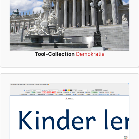
Tool-Collection
Demokratie