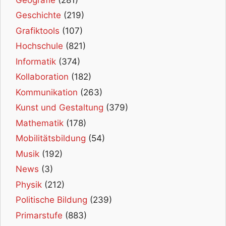
Geschichte
(219)
Grafiktools
(107)
Hochschule
(821)
Informatik
(374)
Kollaboration
(182)
Kommunikation
(263)
Kunst und Gestaltung
(379)
Mathematik
(178)
Mobilitätsbildung
(54)
Musik
(192)
News
(3)
Physik
(212)
Politische Bildung
(239)
Primarstufe
(883)