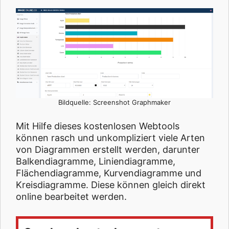
Bildquelle: Screenshot Graphmaker
Mit Hilfe dieses kostenlosen Webtools
können rasch und unkompliziert viele Arten
von Diagrammen erstellt werden, darunter
Balkendiagramme, Liniendiagramme,
Flächendiagramme, Kurvendiagramme und
Kreisdiagramme. Diese können gleich direkt
online bearbeitet werden.