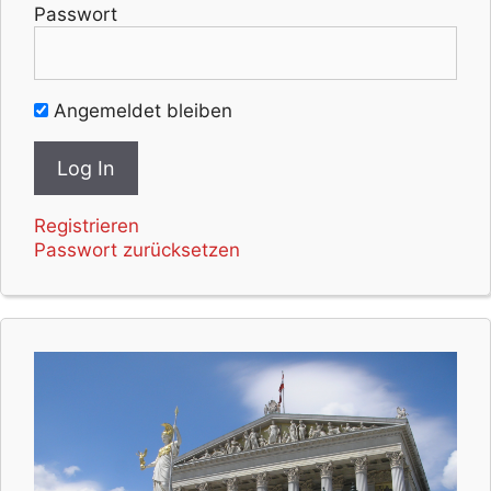
Passwort
Angemeldet bleiben
Registrieren
Passwort zurücksetzen