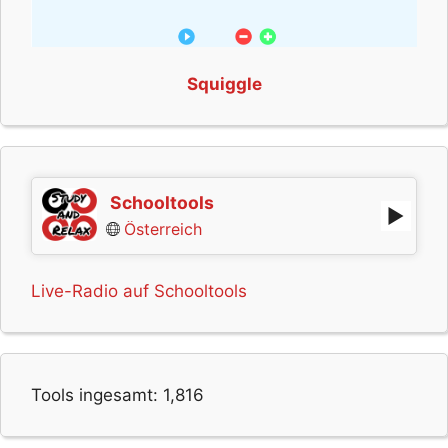
Squiggle
Schooltools
Österreich
Live-Radio auf Schooltools
Tools ingesamt:
1,816