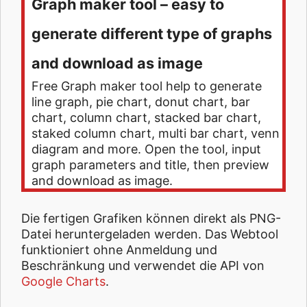
Graph maker tool – easy to
generate different type of graphs
and download as image
Free Graph maker tool help to generate
line graph, pie chart, donut chart, bar
chart, column chart, stacked bar chart,
staked column chart, multi bar chart, venn
diagram and more. Open the tool, input
graph parameters and title, then preview
and download as image.
Die fertigen Grafiken können direkt als PNG-
Datei heruntergeladen werden. Das Webtool
funktioniert ohne Anmeldung und
Beschränkung und verwendet die API von
Google Charts
.