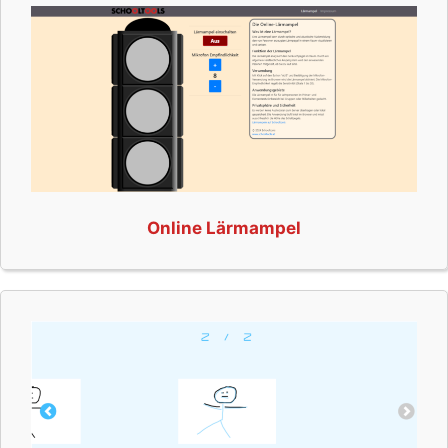
Online Lärmampel