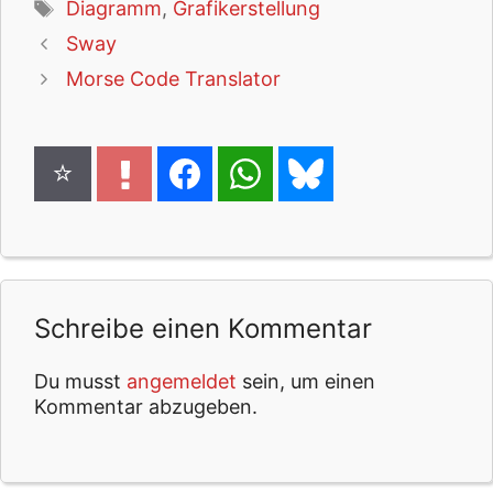
Schlagwörter
Diagramm
,
Grafikerstellung
Sway
Morse Code Translator
Schreibe einen Kommentar
Du musst
angemeldet
sein, um einen
Kommentar abzugeben.