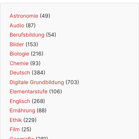
Astronomie
(49)
Audio
(87)
Berufsbildung
(54)
Bilder
(153)
Biologie
(216)
Chemie
(93)
Deutsch
(384)
Digitale Grundbildung
(703)
Elementarstufe
(106)
Englisch
(268)
Ernährung
(88)
Ethik
(229)
Film
(25)
Geografie
(281)