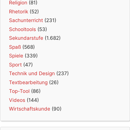
Religion
(81)
Rhetorik
(52)
Sachunterricht
(231)
Schooltools
(53)
Sekundarstufe
(1.682)
Spaß
(568)
Spiele
(339)
Sport
(47)
Technik und Design
(237)
Textbearbeitung
(26)
Top-Tool
(86)
Videos
(144)
Wirtschaftskunde
(90)