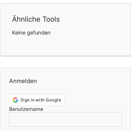
Ähnliche Tools
Keine gefunden
Anmelden
Benutzername