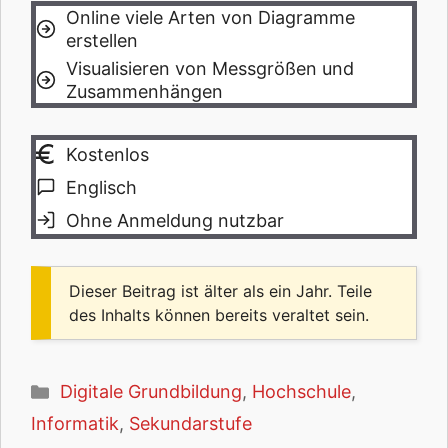
Online viele Arten von Diagramme
erstellen
Visualisieren von Messgrößen und
Zusammenhängen
Kostenlos
Englisch
Ohne Anmeldung nutzbar
Dieser Beitrag ist älter als ein Jahr. Teile
des Inhalts können bereits veraltet sein.
Kategorien
Digitale Grundbildung
,
Hochschule
,
Informatik
,
Sekundarstufe