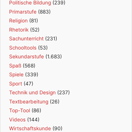
Politische Bildung
(239)
Primarstufe
(883)
Religion
(81)
Rhetorik
(52)
Sachunterricht
(231)
Schooltools
(53)
Sekundarstufe
(1.683)
Spaß
(568)
Spiele
(339)
Sport
(47)
Technik und Design
(237)
Textbearbeitung
(26)
Top-Tool
(86)
Videos
(144)
Wirtschaftskunde
(90)