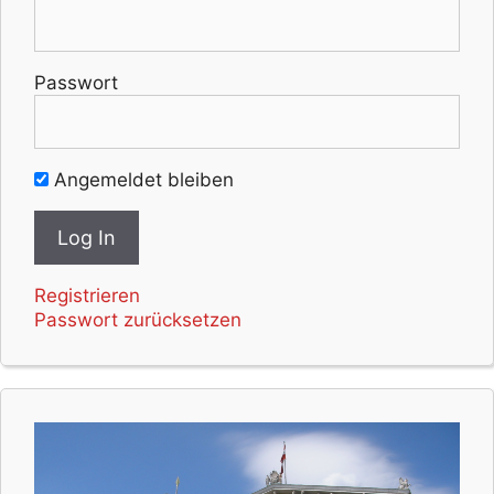
Passwort
Angemeldet bleiben
Registrieren
Passwort zurücksetzen