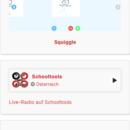
Squiggle
Schooltools
Österreich
Live-Radio auf Schooltools