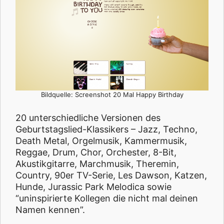
Bildquelle: Screenshot 20 Mal Happy Birthday
20 unterschiedliche Versionen des
Geburtstagslied-Klassikers – Jazz, Techno,
Death Metal, Orgelmusik, Kammermusik,
Reggae, Drum, Chor, Orchester, 8-Bit,
Akustikgitarre, Marchmusik, Theremin,
Country, 90er TV-Serie, Les Dawson, Katzen,
Hunde, Jurassic Park Melodica sowie
“uninspirierte Kollegen die nicht mal deinen
Namen kennen”.