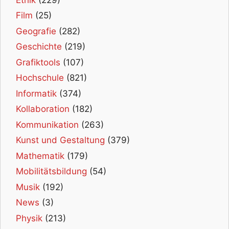
Film
(25)
Geografie
(282)
Geschichte
(219)
Grafiktools
(107)
Hochschule
(821)
Informatik
(374)
Kollaboration
(182)
Kommunikation
(263)
Kunst und Gestaltung
(379)
Mathematik
(179)
Mobilitätsbildung
(54)
Musik
(192)
News
(3)
Physik
(213)