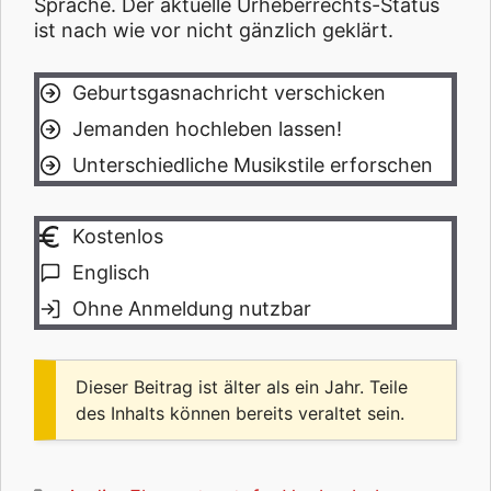
Sprache. Der aktuelle Urheberrechts-Status
ist nach wie vor nicht gänzlich geklärt.
Geburtsgasnachricht verschicken
Jemanden hochleben lassen!
Unterschiedliche Musikstile erforschen
Kostenlos
Englisch
Ohne Anmeldung nutzbar
Dieser Beitrag ist älter als ein Jahr. Teile
des Inhalts können bereits veraltet sein.