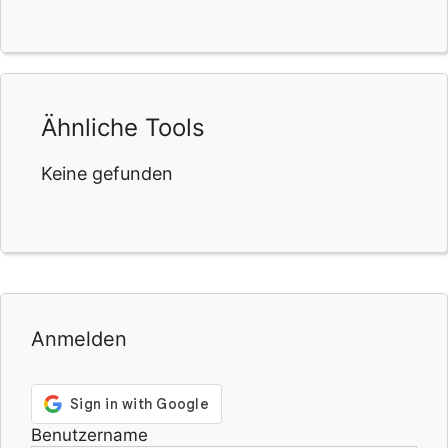
Ähnliche Tools
Keine gefunden
Anmelden
Benutzername