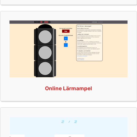
Online Lärmampel