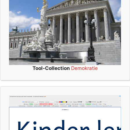
Tool-Collection
Demokratie