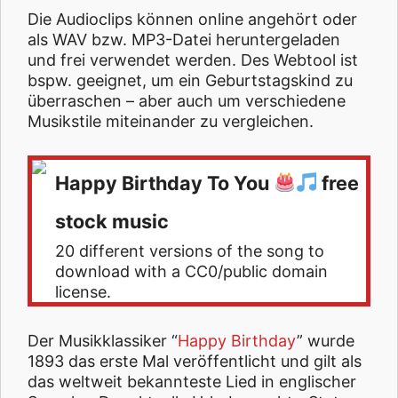
Die Audioclips können online angehört oder
als WAV bzw. MP3-Datei heruntergeladen
und frei verwendet werden. Des Webtool ist
bspw. geeignet, um ein Geburtstagskind zu
überraschen – aber auch um verschiedene
Musikstile miteinander zu vergleichen.
Happy Birthday To You
free
stock music
20 different versions of the song to
download with a CC0/public domain
license.
Der Musikklassiker “
Happy Birthday
” wurde
1893 das erste Mal veröffentlicht und gilt als
das weltweit bekannteste Lied in englischer