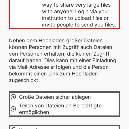
way to share very large files
with anyone! Login via your
institution to upload files or
invite people to send you files.
Neben dem Hochladen großer Dateien
können Personen mit Zugriff auch Dateien
von Personen erhalten, die keinen Zugriff
darauf haben. Dies kann mit einer Einladung
via Mail-Adresse erfolgen und die Person
bekommt einen Link zum Hochladen
zugeschickt.
Große Dateien sicher ablegen
Teilen von Dateien an Berechtigte
ermöglichen