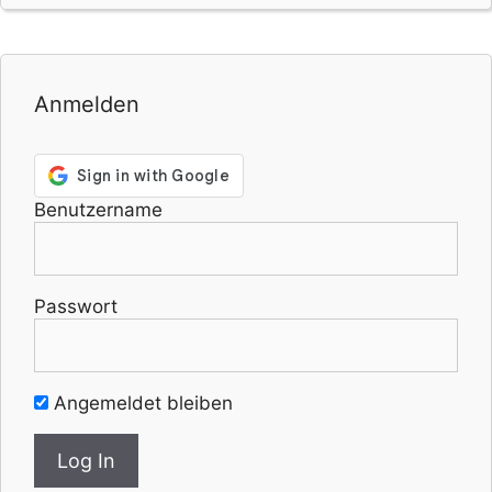
Anmelden
Benutzername
Passwort
Angemeldet bleiben