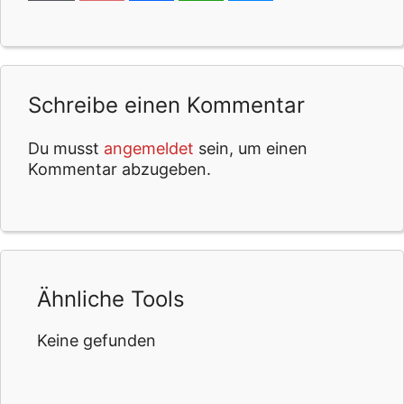
Schreibe einen Kommentar
Du musst
angemeldet
sein, um einen
Kommentar abzugeben.
Ähnliche Tools
Keine gefunden