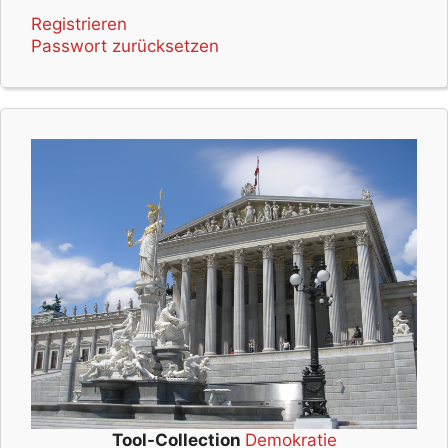
Registrieren
Passwort zurücksetzen
Tool-Collection
Demokratie