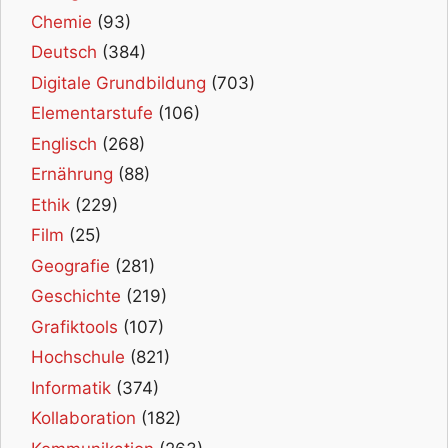
Chemie
(93)
Deutsch
(384)
Digitale Grundbildung
(703)
Elementarstufe
(106)
Englisch
(268)
Ernährung
(88)
Ethik
(229)
Film
(25)
Geografie
(281)
Geschichte
(219)
Grafiktools
(107)
Hochschule
(821)
Informatik
(374)
Kollaboration
(182)