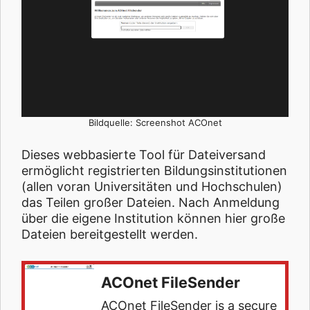
Bildquelle: Screenshot ACOnet
Dieses webbasierte Tool für Dateiversand
ermöglicht registrierten Bildungsinstitutionen
(allen voran Universitäten und Hochschulen)
das Teilen großer Dateien. Nach Anmeldung
über die eigene Institution können hier große
Dateien bereitgestellt werden.
ACOnet FileSender
ACOnet FileSender is a secure