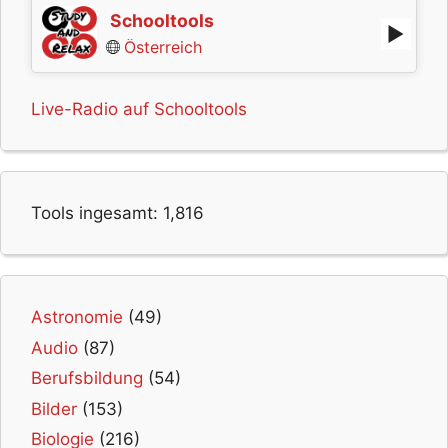
Schooltools
Österreich
Live-Radio auf Schooltools
Tools ingesamt:
1,816
Astronomie
(49)
Audio
(87)
Berufsbildung
(54)
Bilder
(153)
Biologie
(216)