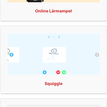
Online Lärmampel
Squiggle