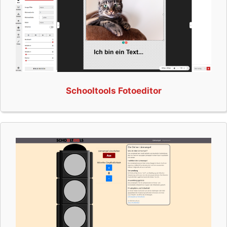
Schooltools Fotoeditor