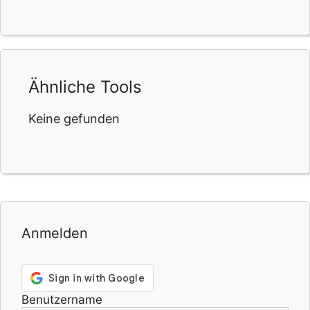
Ähnliche Tools
Keine gefunden
Anmelden
Benutzername