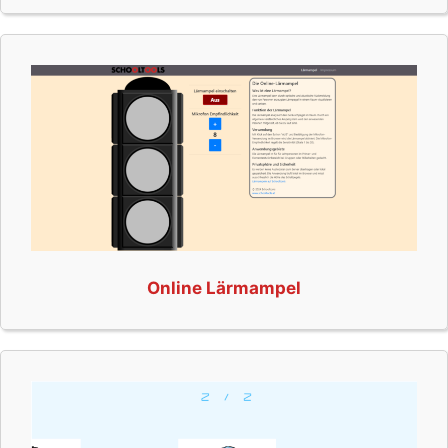
Online Lärmampel