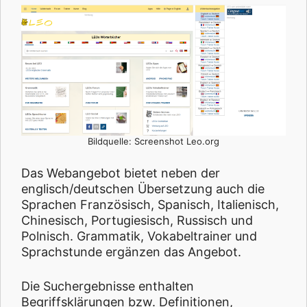
Bildquelle: Screenshot Leo.org
Das Webangebot bietet neben der
englisch/deutschen Übersetzung auch die
Sprachen Französisch, Spanisch, Italienisch,
Chinesisch, Portugiesisch, Russisch und
Polnisch. Grammatik, Vokabeltrainer und
Sprachstunde ergänzen das Angebot.
Die Suchergebnisse enthalten
Begriffsklärungen bzw. Definitionen,