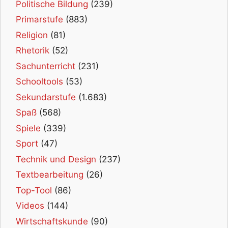
Politische Bildung
(239)
Primarstufe
(883)
Religion
(81)
Rhetorik
(52)
Sachunterricht
(231)
Schooltools
(53)
Sekundarstufe
(1.683)
Spaß
(568)
Spiele
(339)
Sport
(47)
Technik und Design
(237)
Textbearbeitung
(26)
Top-Tool
(86)
Videos
(144)
Wirtschaftskunde
(90)