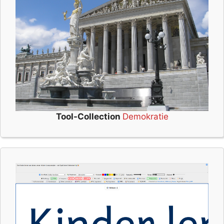
Tool-Collection
Demokratie