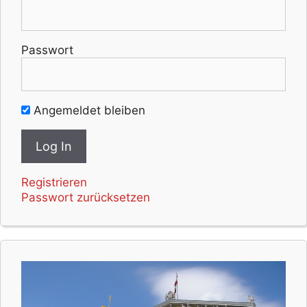
Passwort
Angemeldet bleiben
Registrieren
Passwort zurücksetzen