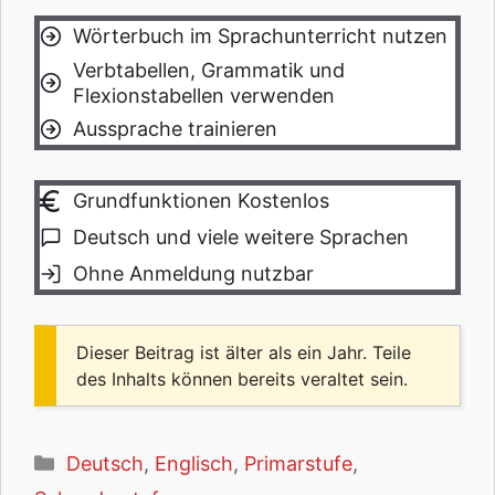
Wörterbuch im Sprachunterricht nutzen
Verbtabellen, Grammatik und
Flexionstabellen verwenden
Aussprache trainieren
Grundfunktionen Kostenlos
Deutsch und viele weitere Sprachen
Ohne Anmeldung nutzbar
Dieser Beitrag ist älter als ein Jahr. Teile
des Inhalts können bereits veraltet sein.
Kategorien
Deutsch
,
Englisch
,
Primarstufe
,