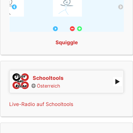
Squiggle
Schooltools
Österreich
Live-Radio auf Schooltools