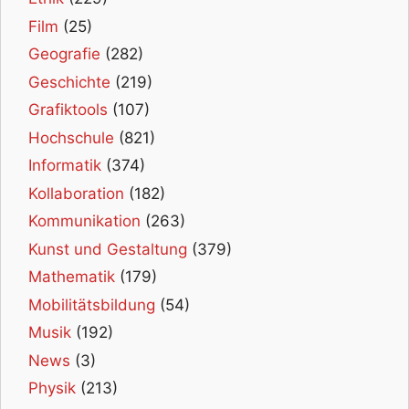
Film
(25)
Geografie
(282)
Geschichte
(219)
Grafiktools
(107)
Hochschule
(821)
Informatik
(374)
Kollaboration
(182)
Kommunikation
(263)
Kunst und Gestaltung
(379)
Mathematik
(179)
Mobilitätsbildung
(54)
Musik
(192)
News
(3)
Physik
(213)