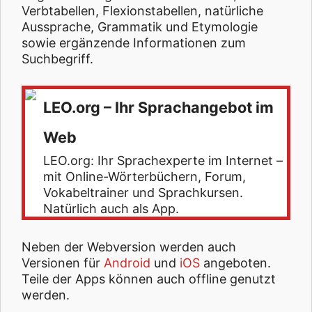
Verbtabellen, Flexionstabellen, natürliche
Aussprache, Grammatik und Etymologie
sowie ergänzende Informationen zum
Suchbegriff.
LEO.org – Ihr Sprachangebot im
Web
LEO.org: Ihr Sprachexperte im Internet –
mit Online-Wörterbüchern, Forum,
Vokabeltrainer und Sprachkursen.
Natürlich auch als App.
Neben der Webversion werden auch
Versionen für
Android
und
iOS
angeboten.
Teile der Apps können auch offline genutzt
werden.