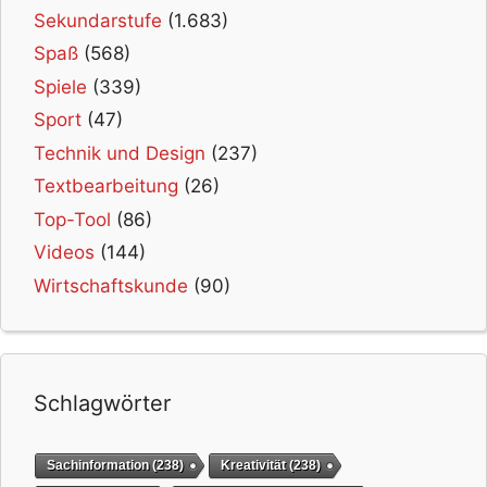
Sekundarstufe
(1.683)
Spaß
(568)
Spiele
(339)
Sport
(47)
Technik und Design
(237)
Textbearbeitung
(26)
Top-Tool
(86)
Videos
(144)
Wirtschaftskunde
(90)
Schlagwörter
Sachinformation
(238)
Kreativität
(238)