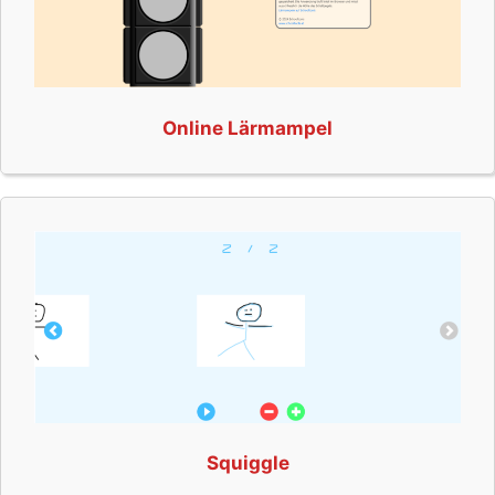
Online Lärmampel
Squiggle