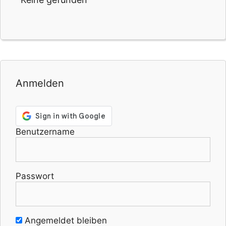
Anmelden
Benutzername
Passwort
Angemeldet bleiben