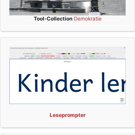
Tool-Collection
Demokratie
Leseprompter