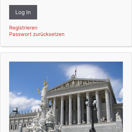
Registrieren
Passwort zurücksetzen