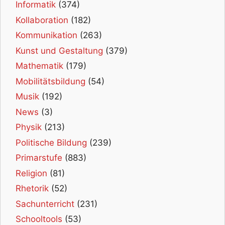
Informatik
(374)
Kollaboration
(182)
Kommunikation
(263)
Kunst und Gestaltung
(379)
Mathematik
(179)
Mobilitätsbildung
(54)
Musik
(192)
News
(3)
Physik
(213)
Politische Bildung
(239)
Primarstufe
(883)
Religion
(81)
Rhetorik
(52)
Sachunterricht
(231)
Schooltools
(53)