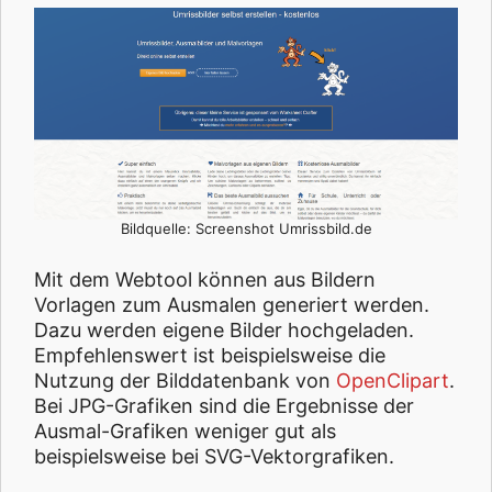
Bildquelle: Screenshot Umrissbild.de
Mit dem Webtool können aus Bildern
Vorlagen zum Ausmalen generiert werden.
Dazu werden eigene Bilder hochgeladen.
Empfehlenswert ist beispielsweise die
Nutzung der Bilddatenbank von
OpenClipart
.
Bei JPG-Grafiken sind die Ergebnisse der
Ausmal-Grafiken weniger gut als
beispielsweise bei SVG-Vektorgrafiken.