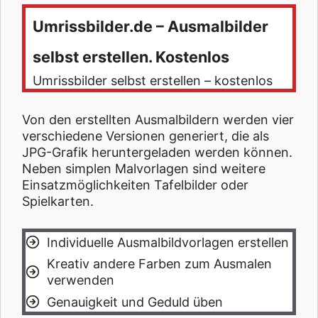
Umrissbilder.de – Ausmalbilder
selbst erstellen. Kostenlos
Umrissbilder selbst erstellen – kostenlos
Von den erstellten Ausmalbildern werden vier
verschiedene Versionen generiert, die als
JPG-Grafik heruntergeladen werden können.
Neben simplen Malvorlagen sind weitere
Einsatzmöglichkeiten Tafelbilder oder
Spielkarten.
Individuelle Ausmalbildvorlagen erstellen
Kreativ andere Farben zum Ausmalen
verwenden
Genauigkeit und Geduld üben