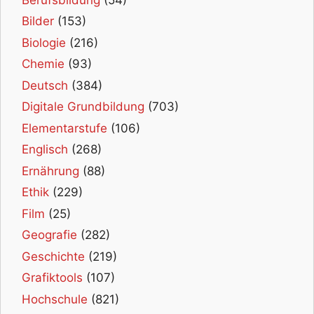
Bilder
(153)
Biologie
(216)
Chemie
(93)
Deutsch
(384)
Digitale Grundbildung
(703)
Elementarstufe
(106)
Englisch
(268)
Ernährung
(88)
Ethik
(229)
Film
(25)
Geografie
(282)
Geschichte
(219)
Grafiktools
(107)
Hochschule
(821)