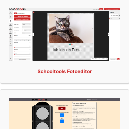
Schooltools Fotoeditor