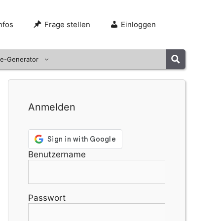
nfos
Frage stellen
Einloggen
e-Generator
Anmelden
Benutzername
Passwort