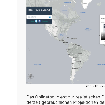
Bildquelle: Sc
Das Onlinetool dient zur realistischen 
derzeit gebräuchlichen Projektionen der