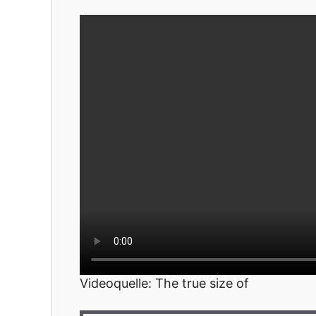
Videoquelle: The true size of