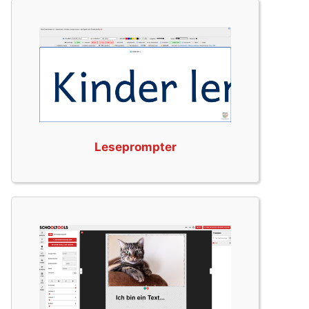
Leseprompter