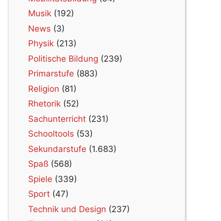
Musik
(192)
News
(3)
Physik
(213)
Politische Bildung
(239)
Primarstufe
(883)
Religion
(81)
Rhetorik
(52)
Sachunterricht
(231)
Schooltools
(53)
Sekundarstufe
(1.683)
Spaß
(568)
Spiele
(339)
Sport
(47)
Technik und Design
(237)