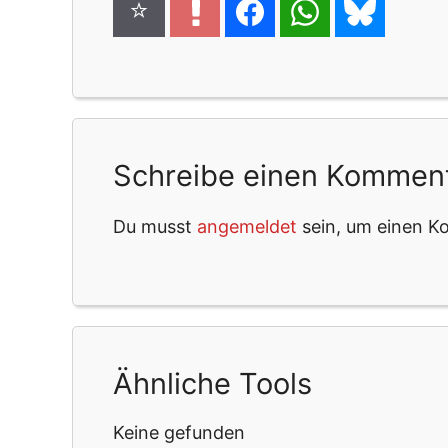
Schreibe einen Kommen
Du musst
angemeldet
sein, um einen 
Ähnliche Tools
Keine gefunden