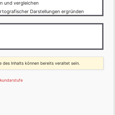
n und vergleichen
tografischer Darstellungen ergründen
le des Inhalts können bereits veraltet sein.
kundarstufe