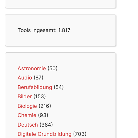
Tools ingesamt:
1,817
Astronomie
(50)
Audio
(87)
Berufsbildung
(54)
Bilder
(153)
Biologie
(216)
Chemie
(93)
Deutsch
(384)
Digitale Grundbildung
(703)