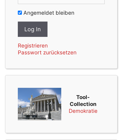
Angemeldet bleiben
Registrieren
Passwort zurücksetzen
Tool-
Collection
Demokratie