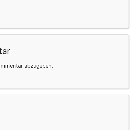
tar
Kommentar abzugeben.