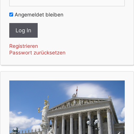
Angemeldet bleiben
Registrieren
Passwort zurücksetzen