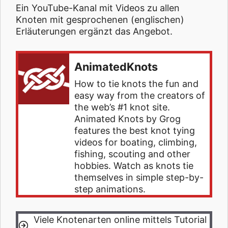
Ein YouTube-Kanal mit Videos zu allen
Knoten mit gesprochenen (englischen)
Erläuterungen ergänzt das Angebot.
AnimatedKnots
How to tie knots the fun and
easy way from the creators of
the web’s #1 knot site.
Animated Knots by Grog
features the best knot tying
videos for boating, climbing,
fishing, scouting and other
hobbies. Watch as knots tie
themselves in simple step-by-
step animations.
Viele Knotenarten online mittels Tutorial