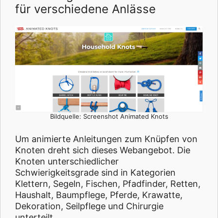
für verschiedene Anlässe
Bildquelle: Screenshot Animated Knots
Um animierte Anleitungen zum Knüpfen von
Knoten dreht sich dieses Webangebot. Die
Knoten unterschiedlicher
Schwierigkeitsgrade sind in Kategorien
Klettern, Segeln, Fischen, Pfadfinder, Retten,
Haushalt, Baumpflege, Pferde, Krawatte,
Dekoration, Seilpflege und Chirurgie
unterteilt.