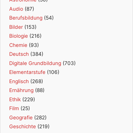
Audio
(87)
Berufsbildung
(54)
Bilder
(153)
Biologie
(216)
Chemie
(93)
Deutsch
(384)
Digitale Grundbildung
(703)
Elementarstufe
(106)
Englisch
(268)
Ernährung
(88)
Ethik
(229)
Film
(25)
Geografie
(282)
Geschichte
(219)