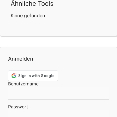
Ähnliche Tools
Keine gefunden
Anmelden
Benutzername
Passwort