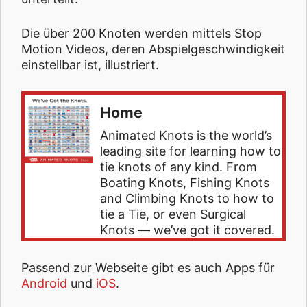
Die über 200 Knoten werden mittels Stop
Motion Videos, deren Abspielgeschwindigkeit
einstellbar ist, illustriert.
Home
Animated Knots is the world’s
leading site for learning how to
tie knots of any kind. From
Boating Knots, Fishing Knots
and Climbing Knots to how to
tie a Tie, or even Surgical
Knots — we’ve got it covered.
Passend zur Webseite gibt es auch Apps für
Android
und
iOS
.