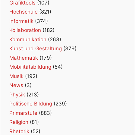
Grafiktools
(107)
Hochschule
(821)
Informatik
(374)
Kollaboration
(182)
Kommunikation
(263)
Kunst und Gestaltung
(379)
Mathematik
(179)
Mobilitätsbildung
(54)
Musik
(192)
News
(3)
Physik
(213)
Politische Bildung
(239)
Primarstufe
(883)
Religion
(81)
Rhetorik
(52)