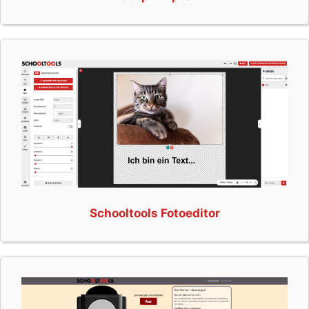
Schooltools Fotoeditor