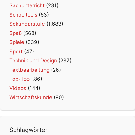
Sachunterricht
(231)
Schooltools
(53)
Sekundarstufe
(1.683)
Spaß
(568)
Spiele
(339)
Sport
(47)
Technik und Design
(237)
Textbearbeitung
(26)
Top-Tool
(86)
Videos
(144)
Wirtschaftskunde
(90)
Schlagwörter