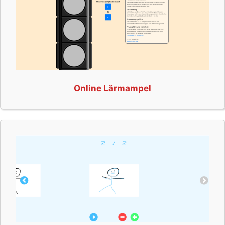
Online Lärmampel