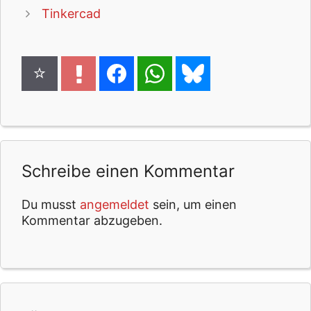
Tinkercad
Schreibe einen Kommentar
Du musst
angemeldet
sein, um einen
Kommentar abzugeben.