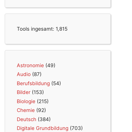
Tools ingesamt:
1,815
Astronomie
(49)
Audio
(87)
Berufsbildung
(54)
Bilder
(153)
Biologie
(215)
Chemie
(92)
Deutsch
(384)
Digitale Grundbildung
(703)