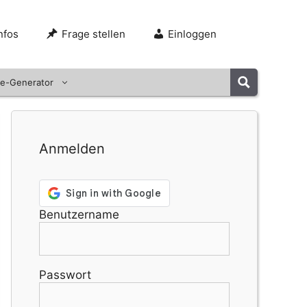
nfos
Frage stellen
Einloggen
e-Generator
Anmelden
Benutzername
Passwort