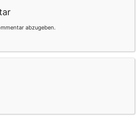
tar
Kommentar abzugeben.