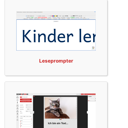
Leseprompter