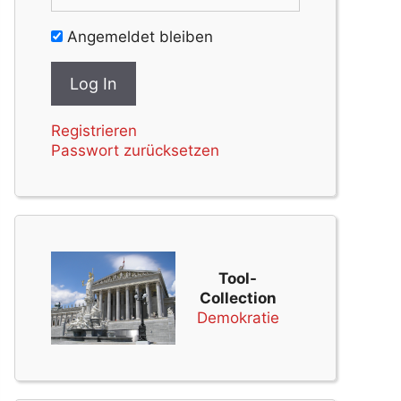
Angemeldet bleiben
Registrieren
Passwort zurücksetzen
Tool-
Collection
Demokratie