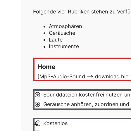
Folgende vier Rubriken stehen zu Verfü
Atmosphären
Geräusche
Laute
Instrumente
Home
[Mp3-Audio-Sound –> download hier
Sounddateien kostenfrei nutzen un
Geräusche anhören, zuordnen und 
Kostenlos