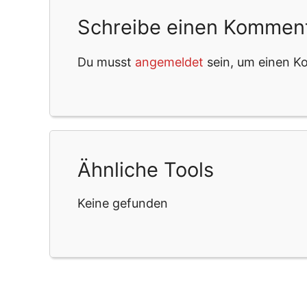
Schreibe einen Kommen
Du musst
angemeldet
sein, um einen 
Ähnliche Tools
Keine gefunden