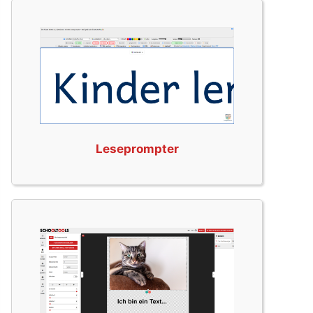
Leseprompter