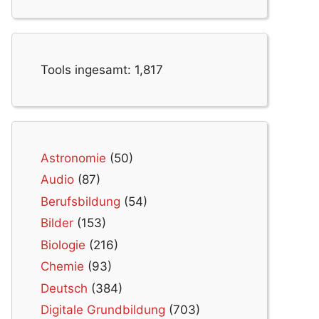
Tools ingesamt:
1,817
Astronomie
(50)
Audio
(87)
Berufsbildung
(54)
Bilder
(153)
Biologie
(216)
Chemie
(93)
Deutsch
(384)
Digitale Grundbildung
(703)