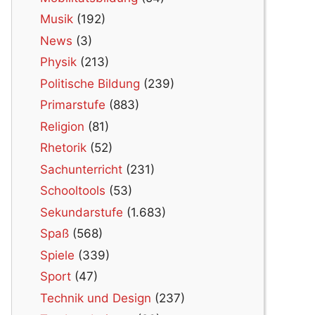
Musik
(192)
News
(3)
Physik
(213)
Politische Bildung
(239)
Primarstufe
(883)
Religion
(81)
Rhetorik
(52)
Sachunterricht
(231)
Schooltools
(53)
Sekundarstufe
(1.683)
Spaß
(568)
Spiele
(339)
Sport
(47)
Technik und Design
(237)