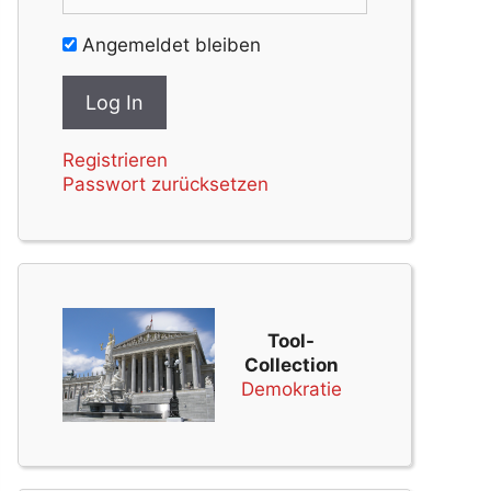
Angemeldet bleiben
Registrieren
Passwort zurücksetzen
Tool-
Collection
Demokratie