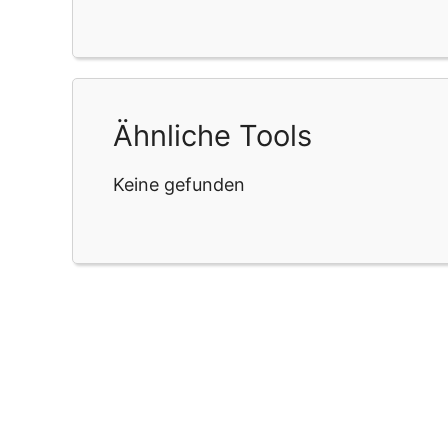
Ähnliche Tools
Keine gefunden