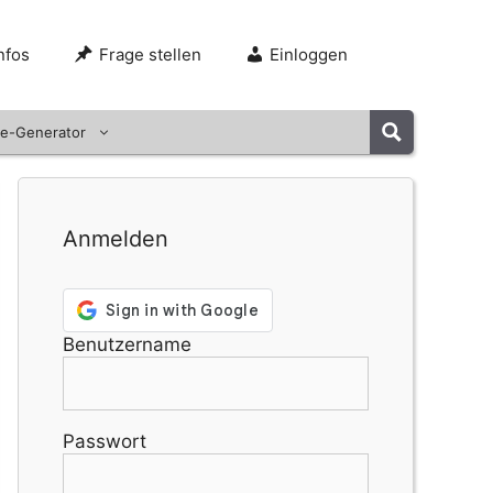
nfos
Frage stellen
Einloggen
e-Generator
Anmelden
Benutzername
Passwort