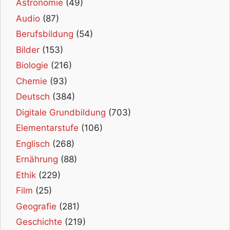
Astronomie
(49)
Audio
(87)
Berufsbildung
(54)
Bilder
(153)
Biologie
(216)
Chemie
(93)
Deutsch
(384)
Digitale Grundbildung
(703)
Elementarstufe
(106)
Englisch
(268)
Ernährung
(88)
Ethik
(229)
Film
(25)
Geografie
(281)
Geschichte
(219)