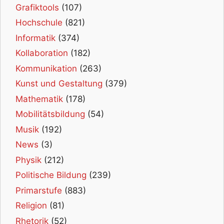
Grafiktools
(107)
Hochschule
(821)
Informatik
(374)
Kollaboration
(182)
Kommunikation
(263)
Kunst und Gestaltung
(379)
Mathematik
(178)
Mobilitätsbildung
(54)
Musik
(192)
News
(3)
Physik
(212)
Politische Bildung
(239)
Primarstufe
(883)
Religion
(81)
Rhetorik
(52)