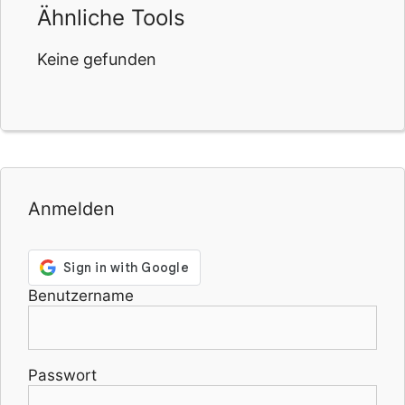
Ähnliche Tools
Keine gefunden
Anmelden
Benutzername
Passwort