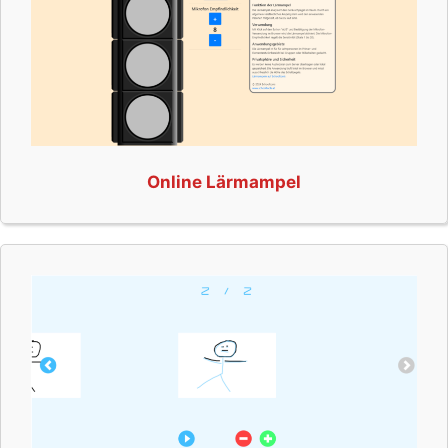
Online Lärmampel