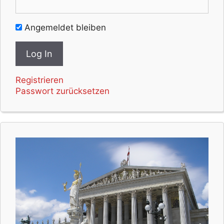
Angemeldet bleiben
Registrieren
Passwort zurücksetzen