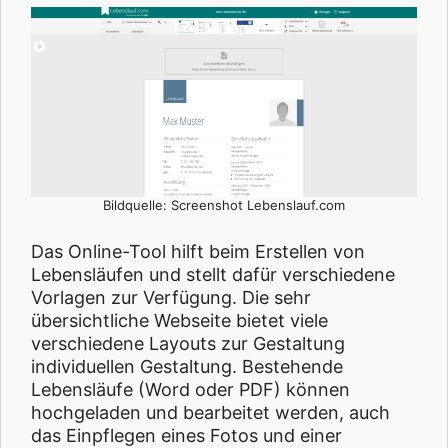
Bildquelle: Screenshot Lebenslauf.com
Das Online-Tool hilft beim Erstellen von
Lebensläufen und stellt dafür verschiedene
Vorlagen zur Verfügung. Die sehr
übersichtliche Webseite bietet viele
verschiedene Layouts zur Gestaltung
individuellen Gestaltung. Bestehende
Lebensläufe (Word oder PDF) können
hochgeladen und bearbeitet werden, auch
das Einpflegen eines Fotos und einer