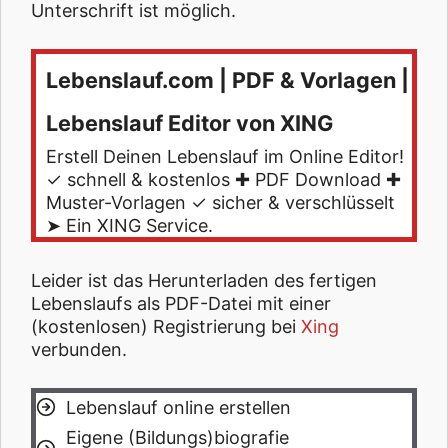
Unterschrift ist möglich.
Lebenslauf.com | PDF & Vorlagen |
Lebenslauf Editor von XING
Erstell Deinen Lebenslauf im Online Editor!
✓ schnell & kostenlos ✚ PDF Download ✚
Muster-Vorlagen ✓ sicher & verschlüsselt
➤ Ein XING Service.
Leider ist das Herunterladen des fertigen
Lebenslaufs als PDF-Datei mit einer
(kostenlosen) Registrierung bei
Xing
verbunden.
Lebenslauf online erstellen
Eigene (Bildungs)biografie