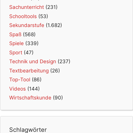
Sachunterricht
(231)
Schooltools
(53)
Sekundarstufe
(1.682)
Spaß
(568)
Spiele
(339)
Sport
(47)
Technik und Design
(237)
Textbearbeitung
(26)
Top-Tool
(86)
Videos
(144)
Wirtschaftskunde
(90)
Schlagwörter