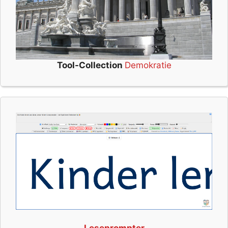
Tool-Collection
Demokratie