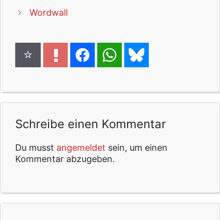
Wordwall
Schreibe einen Kommentar
Du musst
angemeldet
sein, um einen
Kommentar abzugeben.