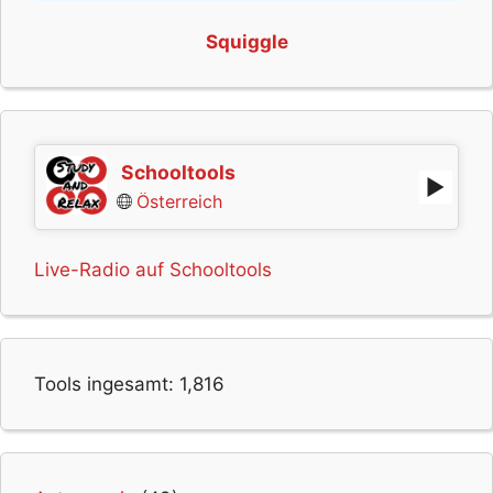
Squiggle
Schooltools
Österreich
Live-Radio auf Schooltools
Tools ingesamt:
1,816