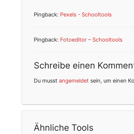
Pingback:
Pexels - Schooltools
Pingback:
Fotoeditor – Schooltools
Schreibe einen Kommen
Du musst
angemeldet
sein, um einen 
Ähnliche Tools