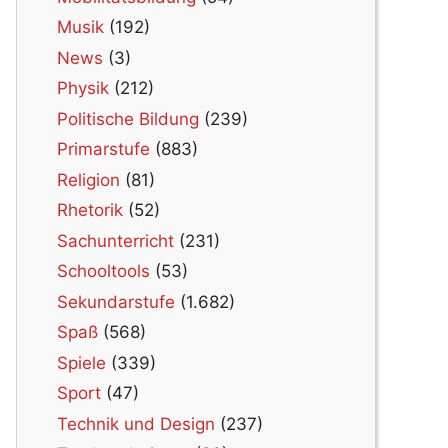
Musik
(192)
News
(3)
Physik
(212)
Politische Bildung
(239)
Primarstufe
(883)
Religion
(81)
Rhetorik
(52)
Sachunterricht
(231)
Schooltools
(53)
Sekundarstufe
(1.682)
Spaß
(568)
Spiele
(339)
Sport
(47)
Technik und Design
(237)