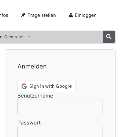
nfos
Frage stellen
Einloggen
e-Generator
Anmelden
Benutzername
Passwort