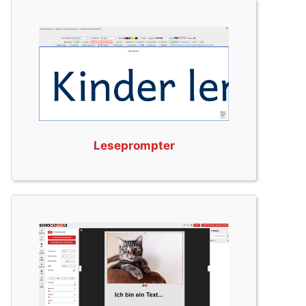
Leseprompter