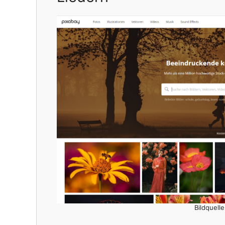
Bildquell