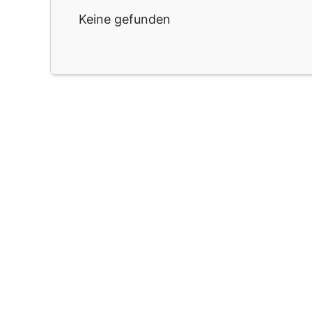
Keine gefunden