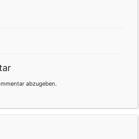
tar
Kommentar abzugeben.