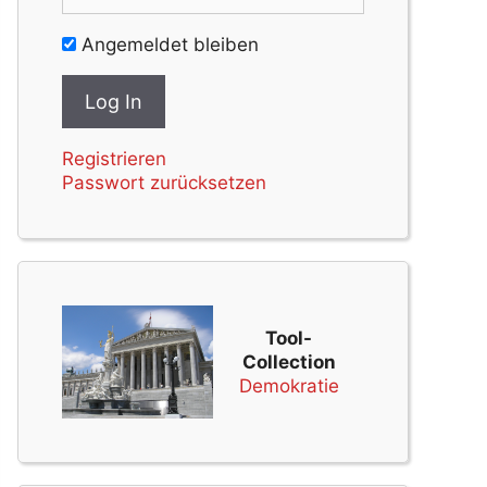
Angemeldet bleiben
Registrieren
Passwort zurücksetzen
Tool-
Collection
Demokratie