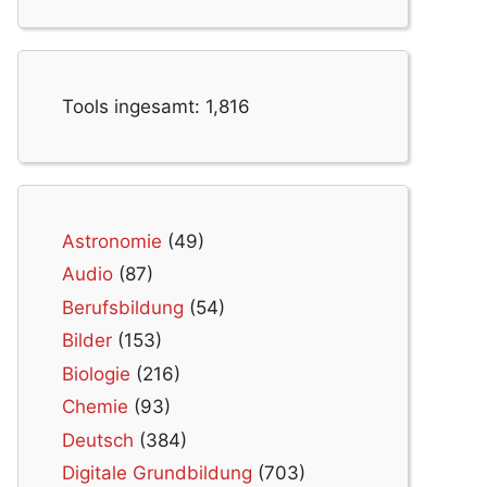
Tools ingesamt:
1,816
Astronomie
(49)
Audio
(87)
Berufsbildung
(54)
Bilder
(153)
Biologie
(216)
Chemie
(93)
Deutsch
(384)
Digitale Grundbildung
(703)