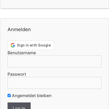
Anmelden
Benutzername
Passwort
Angemeldet bleiben