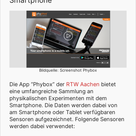
Smartphone
Bildquelle: Screenshot Phybox
Die App “Phybox” der
RTW Aachen
bietet
eine umfangreiche Sammlung an
physikalischen Experimenten mit dem
Smartphone. Die Daten werden dabei von
am Smartphone oder Tablet verfügbaren
Sensoren aufgezeichnet. Folgende Sensoren
werden dabei verwendet: