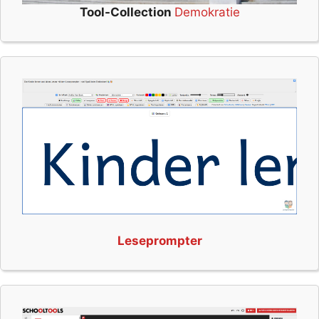
Tool-Collection
Demokratie
Leseprompter