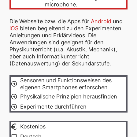
microphone.
Die Webseite bzw. die Apps für
Android
und
iOS
bieten begleitend zu den Experimenten
Anleitungen und Erklärvideos. Die
Anwendungen sind geeignet für den
Physikunterricht (u.a. Akustik, Mechanik),
aber auch Informatikunterricht
(Datenauswertung) der Sekundarstufe.
Sensoren und Funktionsweisen des
eigenen Smartphones erforschen
Physikalische Prinzipien herausfinden
Experimente durchführen
Kostenlos
Deutsch