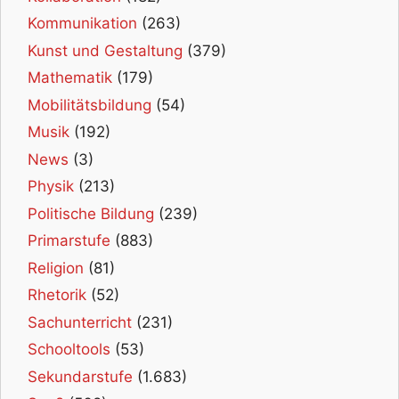
Kommunikation
(263)
Kunst und Gestaltung
(379)
Mathematik
(179)
Mobilitätsbildung
(54)
Musik
(192)
News
(3)
Physik
(213)
Politische Bildung
(239)
Primarstufe
(883)
Religion
(81)
Rhetorik
(52)
Sachunterricht
(231)
Schooltools
(53)
Sekundarstufe
(1.683)