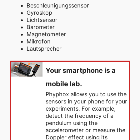
Beschleunigungssensor
Gyroskop
Lichtsensor
Barometer
Magnetometer
Mikrofon
Lautsprecher
Your smartphone is a
mobile lab.
Phyphox allows you to use the
sensors in your phone for your
experiments. For example,
detect the frequency of a
pendulum using the
accelerometer or measure the
Doppler effect using its