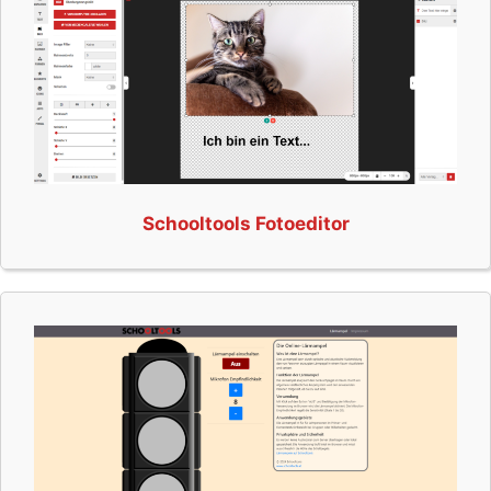
Schooltools Fotoeditor