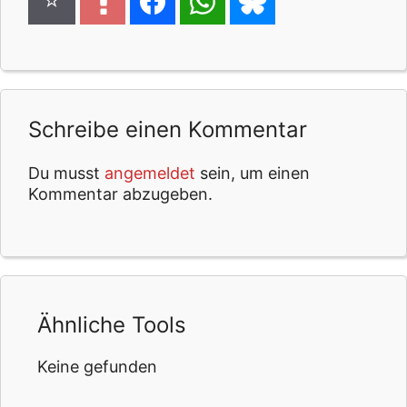
Schreibe einen Kommentar
Du musst
angemeldet
sein, um einen
Kommentar abzugeben.
Ähnliche Tools
Keine gefunden