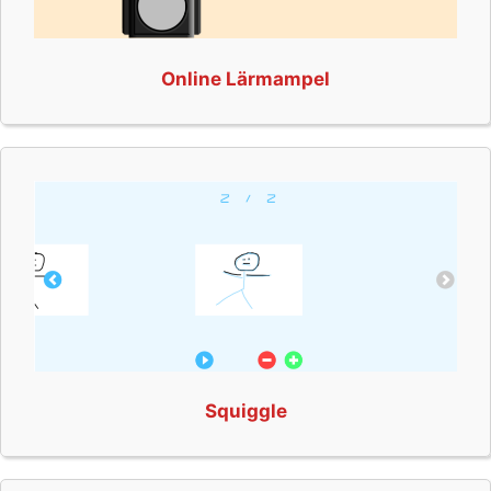
Online Lärmampel
Squiggle