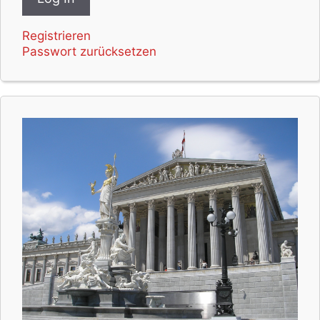
Registrieren
Passwort zurücksetzen