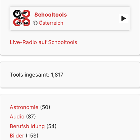
Schooltools
Österreich
Live-Radio auf Schooltools
Tools ingesamt:
1,817
Astronomie
(50)
Audio
(87)
Berufsbildung
(54)
Bilder
(153)