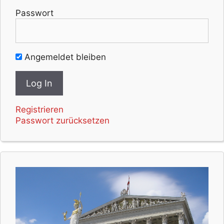
Passwort
Angemeldet bleiben
Registrieren
Passwort zurücksetzen