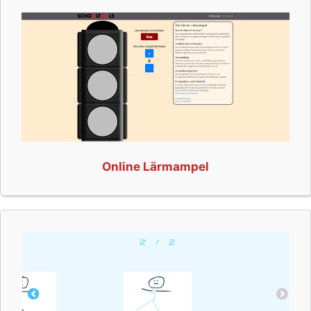
Online Lärmampel