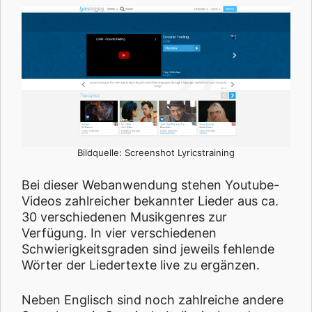
Bildquelle: Screenshot Lyricstraining
Bei dieser Webanwendung stehen Youtube-
Videos zahlreicher bekannter Lieder aus ca.
30 verschiedenen Musikgenres zur
Verfügung. In vier verschiedenen
Schwierigkeitsgraden sind jeweils fehlende
Wörter der Liedertexte live zu ergänzen.
Neben Englisch sind noch zahlreiche andere