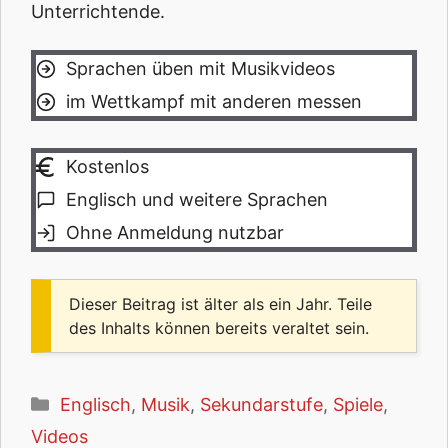
Unterrichtende.
Sprachen üben mit Musikvideos
im Wettkampf mit anderen messen
Kostenlos
Englisch und weitere Sprachen
Ohne Anmeldung nutzbar
Dieser Beitrag ist älter als ein Jahr. Teile
des Inhalts können bereits veraltet sein.
Kategorien
Englisch
,
Musik
,
Sekundarstufe
,
Spiele
,
Videos