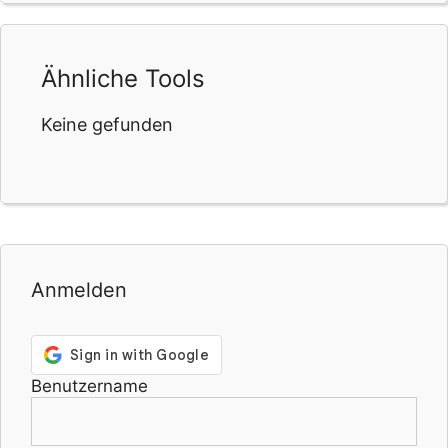
Ähnliche Tools
Keine gefunden
Anmelden
Benutzername