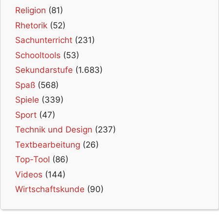
Religion
(81)
Rhetorik
(52)
Sachunterricht
(231)
Schooltools
(53)
Sekundarstufe
(1.683)
Spaß
(568)
Spiele
(339)
Sport
(47)
Technik und Design
(237)
Textbearbeitung
(26)
Top-Tool
(86)
Videos
(144)
Wirtschaftskunde
(90)