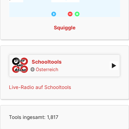
Squiggle
Schooltools
Österreich
Live-Radio auf Schooltools
Tools ingesamt:
1,817