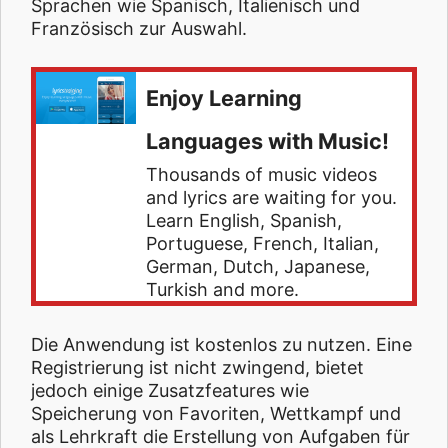
Sprachen wie Spanisch, Italienisch und
Französisch zur Auswahl.
Enjoy Learning
Languages with Music!
Thousands of music videos
and lyrics are waiting for you.
Learn English, Spanish,
Portuguese, French, Italian,
German, Dutch, Japanese,
Turkish and more.
Die Anwendung ist kostenlos zu nutzen. Eine
Registrierung ist nicht zwingend, bietet
jedoch einige Zusatzfeatures wie
Speicherung von Favoriten, Wettkampf und
als Lehrkraft die Erstellung von Aufgaben für