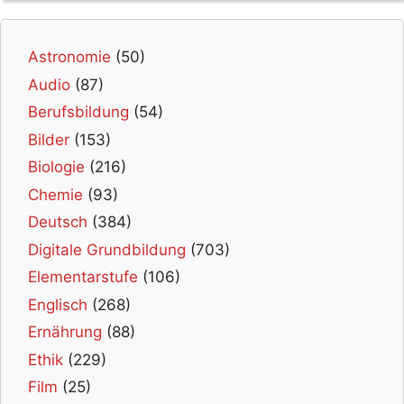
Astronomie
(50)
Audio
(87)
Berufsbildung
(54)
Bilder
(153)
Biologie
(216)
Chemie
(93)
Deutsch
(384)
Digitale Grundbildung
(703)
Elementarstufe
(106)
Englisch
(268)
Ernährung
(88)
Ethik
(229)
Film
(25)