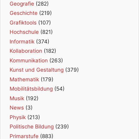
Geografie
(282)
Geschichte
(219)
Grafiktools
(107)
Hochschule
(821)
Informatik
(374)
Kollaboration
(182)
Kommunikation
(263)
Kunst und Gestaltung
(379)
Mathematik
(179)
Mobilitätsbildung
(54)
Musik
(192)
News
(3)
Physik
(213)
Politische Bildung
(239)
Primarstufe
(883)