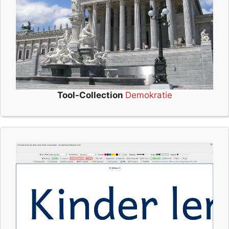
Tool-Collection
Demokratie