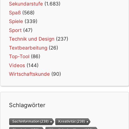
Sekundarstufe
(1.683)
Spaß
(568)
Spiele
(339)
Sport
(47)
Technik und Design
(237)
Textbearbeitung
(26)
Top-Tool
(86)
Videos
(144)
Wirtschaftskunde
(90)
Schlagwörter
Sachinformation
(238)
Kreativität
(238)