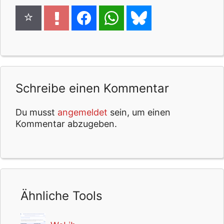
Schreibe einen Kommentar
Du musst
angemeldet
sein, um einen
Kommentar abzugeben.
Ähnliche Tools