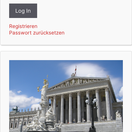
Registrieren
Passwort zurücksetzen