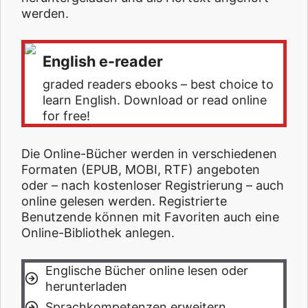
werden.
English e-reader
graded readers ebooks – best choice to
learn English. Download or read online
for free!
Die Online-Bücher werden in verschiedenen
Formaten (EPUB, MOBI, RTF) angeboten
oder – nach kostenloser Registrierung – auch
online gelesen werden. Registrierte
Benutzende können mit Favoriten auch eine
Online-Bibliothek anlegen.
Englische Bücher online lesen oder
herunterladen
Sprachkompetenzen erweitern