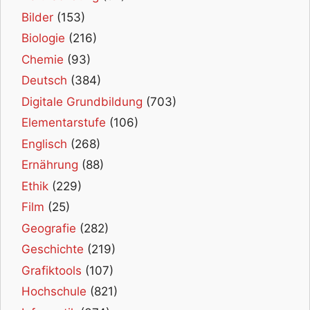
Bilder
(153)
Biologie
(216)
Chemie
(93)
Deutsch
(384)
Digitale Grundbildung
(703)
Elementarstufe
(106)
Englisch
(268)
Ernährung
(88)
Ethik
(229)
Film
(25)
Geografie
(282)
Geschichte
(219)
Grafiktools
(107)
Hochschule
(821)