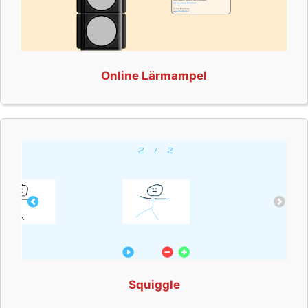
Online Lärmampel
Squiggle