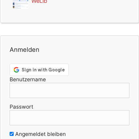
WeLib
Anmelden
Benutzername
Passwort
Angemeldet bleiben