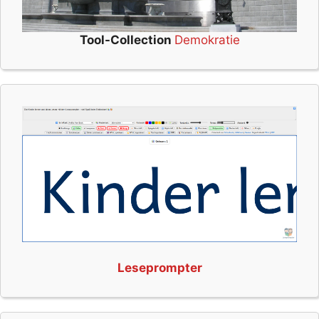
Tool-Collection
Demokratie
Leseprompter