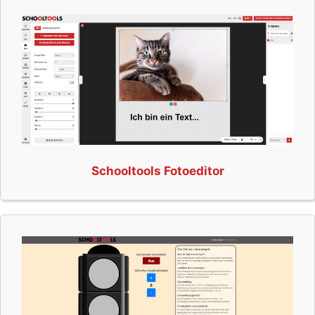
Schooltools Fotoeditor