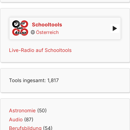
Schooltools
Österreich
Live-Radio auf Schooltools
Tools ingesamt:
1,817
Astronomie
(50)
Audio
(87)
Berufsbildung
(54)