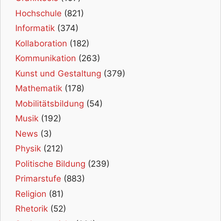
Hochschule
(821)
Informatik
(374)
Kollaboration
(182)
Kommunikation
(263)
Kunst und Gestaltung
(379)
Mathematik
(178)
Mobilitätsbildung
(54)
Musik
(192)
News
(3)
Physik
(212)
Politische Bildung
(239)
Primarstufe
(883)
Religion
(81)
Rhetorik
(52)