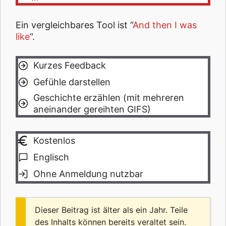
Ein vergleichbares Tool ist “
And then I was
like
“.
Kurzes Feedback
Gefühle darstellen
Geschichte erzählen (mit mehreren
aneinander gereihten GIFS)
Kostenlos
Englisch
Ohne Anmeldung nutzbar
Dieser Beitrag ist älter als ein Jahr. Teile
des Inhalts können bereits veraltet sein.