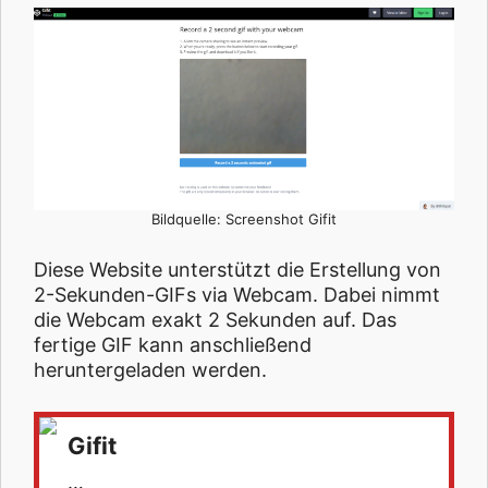
Bildquelle: Screenshot Gifit
Diese Website unterstützt die Erstellung von
2-Sekunden-GIFs via Webcam. Dabei nimmt
die Webcam exakt 2 Sekunden auf. Das
fertige GIF kann anschließend
heruntergeladen werden.
Gifit
…