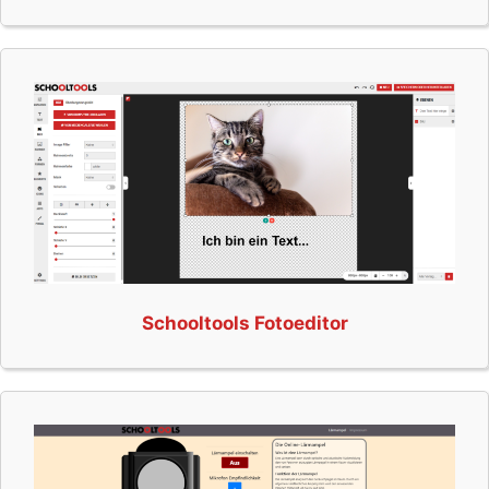
Schooltools Fotoeditor