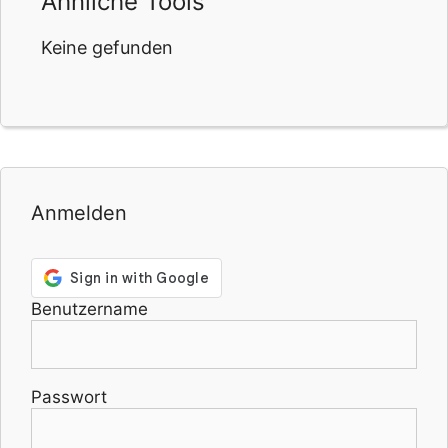
Ähnliche Tools
Keine gefunden
Anmelden
Benutzername
Passwort