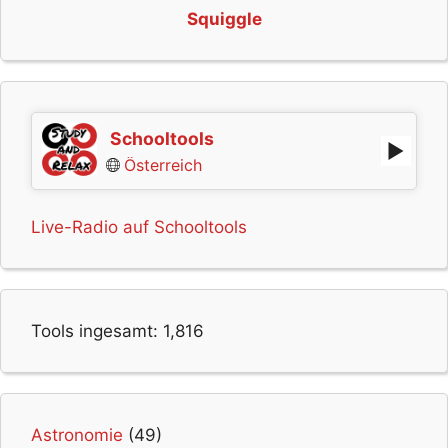
Squiggle
Schooltools
Österreich
Live-Radio auf Schooltools
Tools ingesamt:
1,816
Astronomie
(49)