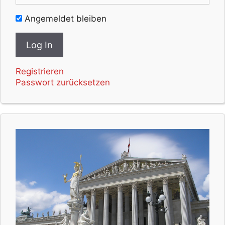
Angemeldet bleiben
Registrieren
Passwort zurücksetzen