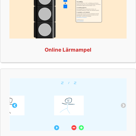
Online Lärmampel