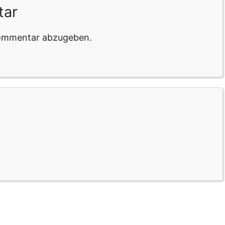
tar
Kommentar abzugeben.