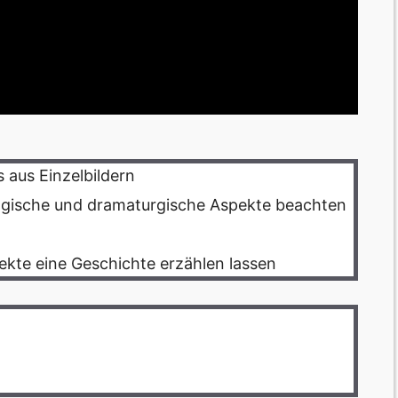
s aus Einzelbildern
ogische und dramaturgische Aspekte beachten
jekte eine Geschichte erzählen lassen