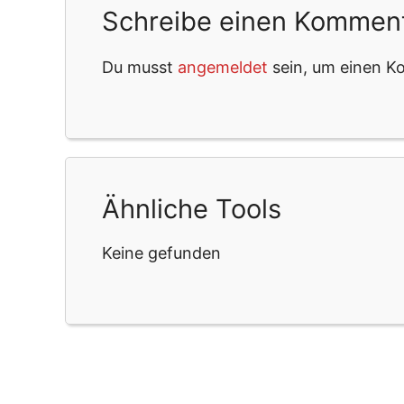
Schreibe einen Kommen
Du musst
angemeldet
sein, um einen 
Ähnliche Tools
Keine gefunden