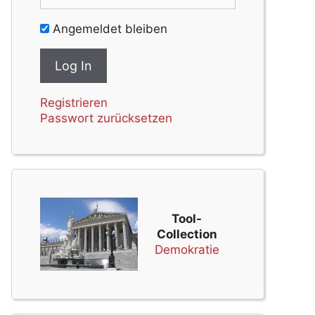
Angemeldet bleiben
Registrieren
Passwort zurücksetzen
Tool-
Collection
Demokratie