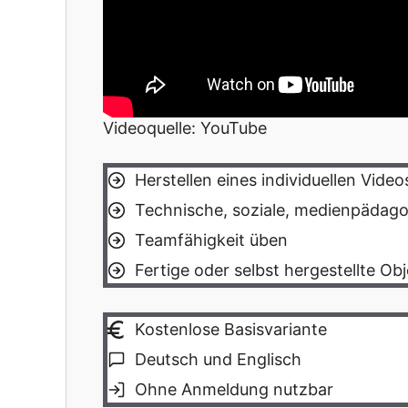
Videoquelle: YouTube
Herstellen eines individuellen Video
Technische, soziale, medienpädag
Teamfähigkeit üben
Fertige oder selbst hergestellte Ob
Kostenlose Basisvariante
Deutsch und Englisch
Ohne Anmeldung nutzbar