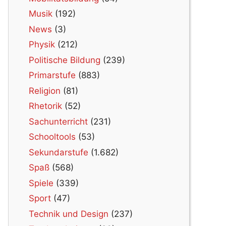
Musik
(192)
News
(3)
Physik
(212)
Politische Bildung
(239)
Primarstufe
(883)
Religion
(81)
Rhetorik
(52)
Sachunterricht
(231)
Schooltools
(53)
Sekundarstufe
(1.682)
Spaß
(568)
Spiele
(339)
Sport
(47)
Technik und Design
(237)