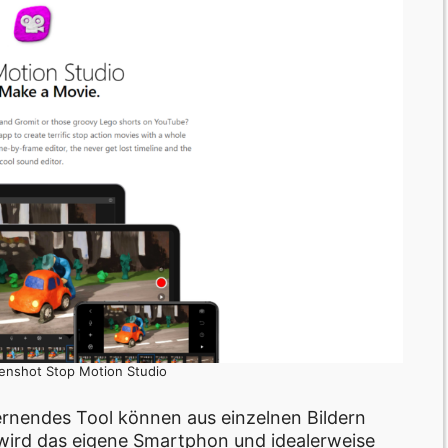
eenshot Stop Motion Studio
lernendes Tool können aus einzelnen Bildern
 wird das eigene Smartphon und idealerweise