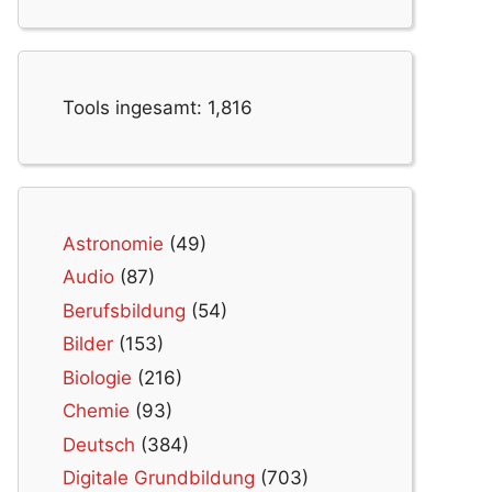
Tools ingesamt:
1,816
Astronomie
(49)
Audio
(87)
Berufsbildung
(54)
Bilder
(153)
Biologie
(216)
Chemie
(93)
Deutsch
(384)
Digitale Grundbildung
(703)