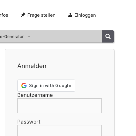
nfos
Frage stellen
Einloggen
e-Generator
Anmelden
Benutzername
Passwort