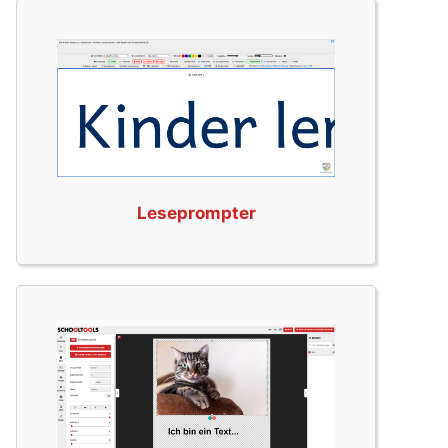
Leseprompter