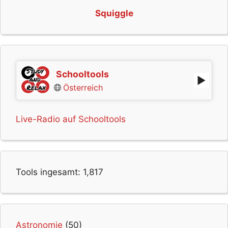
Squiggle
Schooltools
Österreich
Live-Radio auf Schooltools
Tools ingesamt:
1,817
Astronomie
(50)