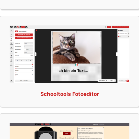
Schooltools Fotoeditor