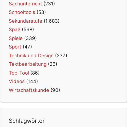
Sachunterricht
(231)
Schooltools
(53)
Sekundarstufe
(1.683)
Spaß
(568)
Spiele
(339)
Sport
(47)
Technik und Design
(237)
Textbearbeitung
(26)
Top-Tool
(86)
Videos
(144)
Wirtschaftskunde
(90)
Schlagwörter