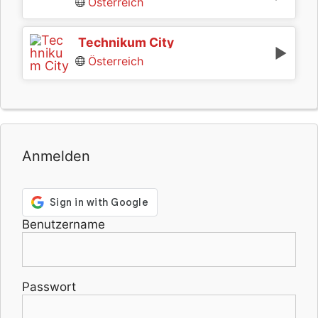
Österreich
Technikum City
Österreich
Anmelden
Benutzername
Passwort