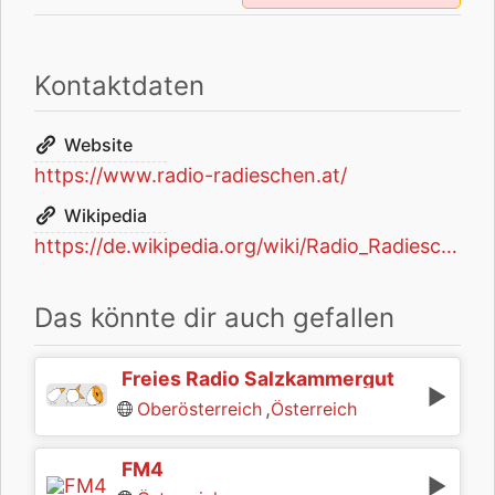
Kontaktdaten
Website
https://www.radio-radieschen.at/
Wikipedia
https://de.wikipedia.org/wiki/Radio_Radieschen
Das könnte dir auch gefallen
Freies Radio Salzkammergut
,
Oberösterreich
Österreich
FM4