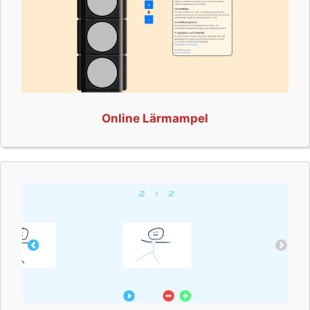
Online Lärmampel