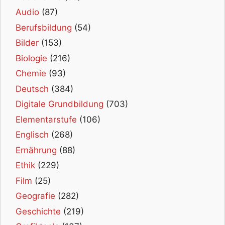
Audio
(87)
Berufsbildung
(54)
Bilder
(153)
Biologie
(216)
Chemie
(93)
Deutsch
(384)
Digitale Grundbildung
(703)
Elementarstufe
(106)
Englisch
(268)
Ernährung
(88)
Ethik
(229)
Film
(25)
Geografie
(282)
Geschichte
(219)