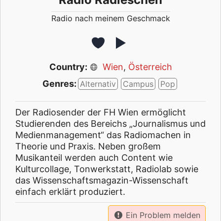
Radio nach meinem Geschmack
Country:
Wien
,
Österreich
Genres:
Alternativ
Campus
Pop
Der Radiosender der FH Wien ermöglicht
Studierenden des Bereichs „Journalismus und
Medienmanagement“ das Radiomachen in
Theorie und Praxis. Neben großem
Musikanteil werden auch Content wie
Kulturcollage, Tonwerkstatt, Radiolab sowie
das Wissenschaftsmagazin-Wissenschaft
einfach erklärt produziert.
Ein Problem melden