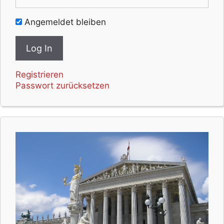
Angemeldet bleiben
Registrieren
Passwort zurücksetzen