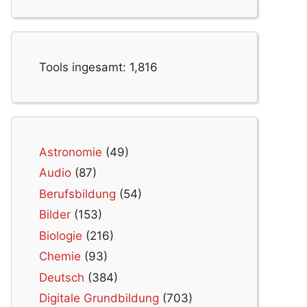
Tools ingesamt:
1,816
Astronomie
(49)
Audio
(87)
Berufsbildung
(54)
Bilder
(153)
Biologie
(216)
Chemie
(93)
Deutsch
(384)
Digitale Grundbildung
(703)