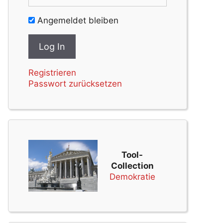
Angemeldet bleiben
Registrieren
Passwort zurücksetzen
Tool-
Collection
Demokratie