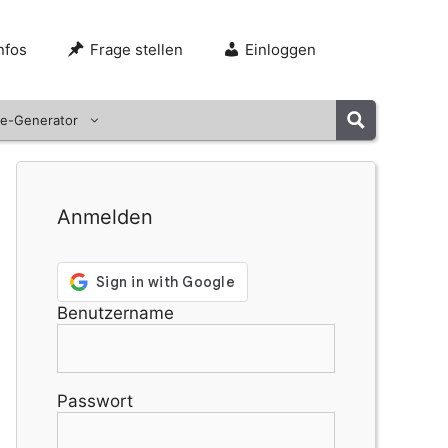
nfos
Frage stellen
Einloggen
e-Generator
Anmelden
Benutzername
Passwort