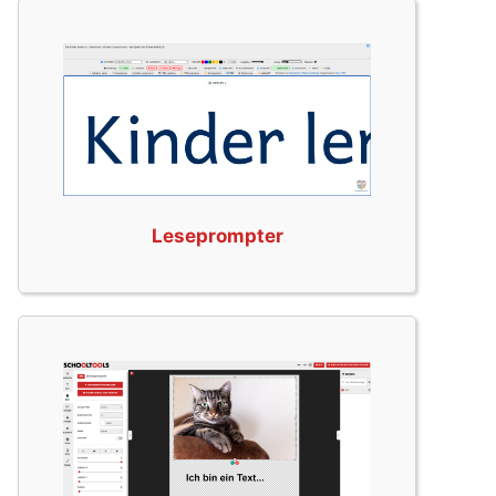
Leseprompter