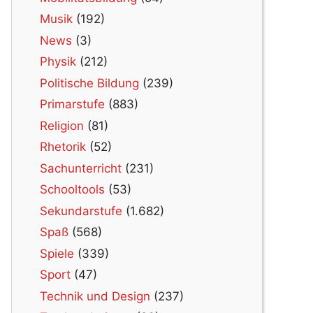
Musik
(192)
News
(3)
Physik
(212)
Politische Bildung
(239)
Primarstufe
(883)
Religion
(81)
Rhetorik
(52)
Sachunterricht
(231)
Schooltools
(53)
Sekundarstufe
(1.682)
Spaß
(568)
Spiele
(339)
Sport
(47)
Technik und Design
(237)