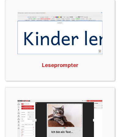
Leseprompter