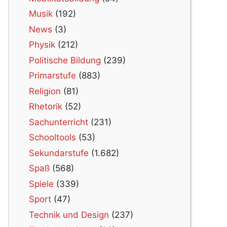
Musik
(192)
News
(3)
Physik
(212)
Politische Bildung
(239)
Primarstufe
(883)
Religion
(81)
Rhetorik
(52)
Sachunterricht
(231)
Schooltools
(53)
Sekundarstufe
(1.682)
Spaß
(568)
Spiele
(339)
Sport
(47)
Technik und Design
(237)