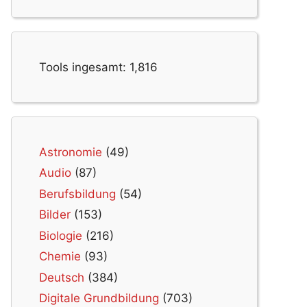
Tools ingesamt:
1,816
Astronomie
(49)
Audio
(87)
Berufsbildung
(54)
Bilder
(153)
Biologie
(216)
Chemie
(93)
Deutsch
(384)
Digitale Grundbildung
(703)