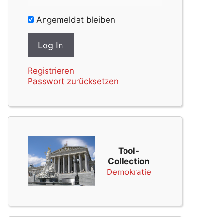
Angemeldet bleiben
Registrieren
Passwort zurücksetzen
Tool-
Collection
Demokratie