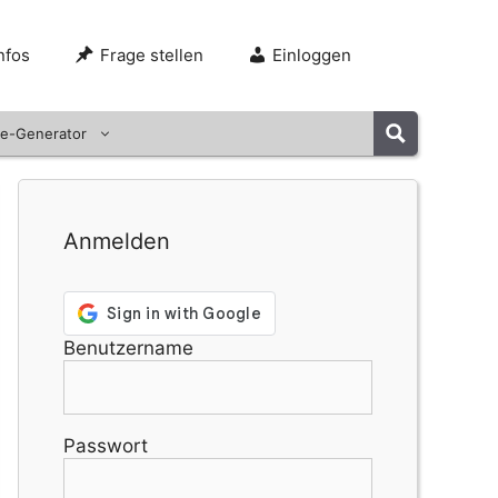
nfos
Frage stellen
Einloggen
e-Generator
Anmelden
Benutzername
Passwort