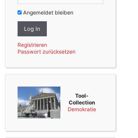
Angemeldet bleiben
Registrieren
Passwort zurücksetzen
Tool-
Collection
Demokratie