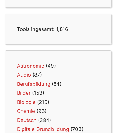
Tools ingesamt:
1,816
Astronomie
(49)
Audio
(87)
Berufsbildung
(54)
Bilder
(153)
Biologie
(216)
Chemie
(93)
Deutsch
(384)
Digitale Grundbildung
(703)