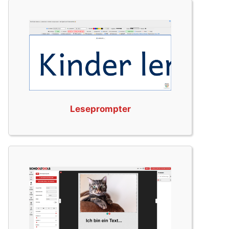
Leseprompter