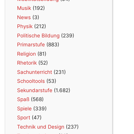
Musik
(192)
News
(3)
Physik
(212)
Politische Bildung
(239)
Primarstufe
(883)
Religion
(81)
Rhetorik
(52)
Sachunterricht
(231)
Schooltools
(53)
Sekundarstufe
(1.682)
Spaß
(568)
Spiele
(339)
Sport
(47)
Technik und Design
(237)