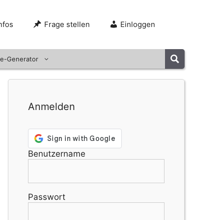
nfos
Frage stellen
Einloggen
e-Generator
Anmelden
Benutzername
Passwort