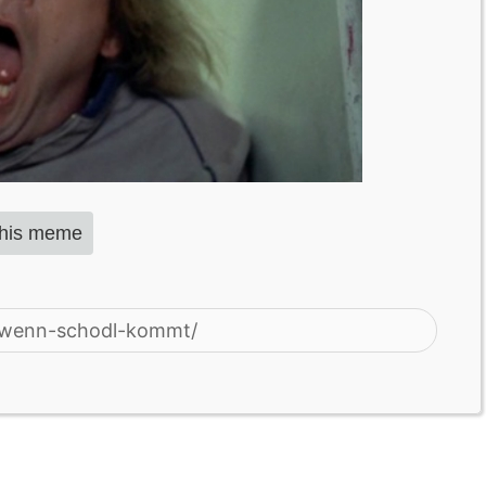
this meme