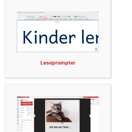
Leseprompter