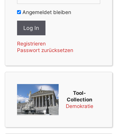
Angemeldet bleiben
Registrieren
Passwort zurücksetzen
Tool-
Collection
Demokratie