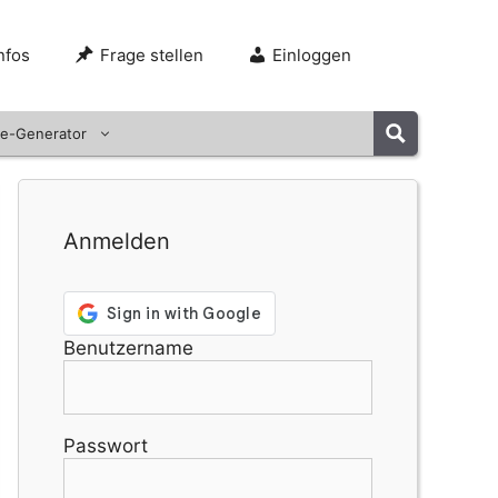
nfos
Frage stellen
Einloggen
e-Generator
Anmelden
Benutzername
Passwort