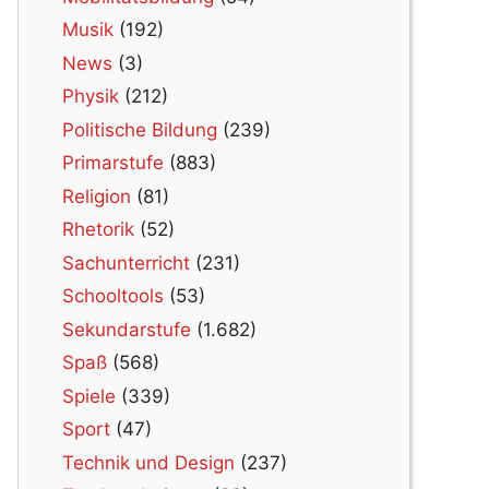
Musik
(192)
News
(3)
Physik
(212)
Politische Bildung
(239)
Primarstufe
(883)
Religion
(81)
Rhetorik
(52)
Sachunterricht
(231)
Schooltools
(53)
Sekundarstufe
(1.682)
Spaß
(568)
Spiele
(339)
Sport
(47)
Technik und Design
(237)