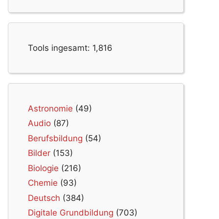
Tools ingesamt:
1,816
Astronomie
(49)
Audio
(87)
Berufsbildung
(54)
Bilder
(153)
Biologie
(216)
Chemie
(93)
Deutsch
(384)
Digitale Grundbildung
(703)