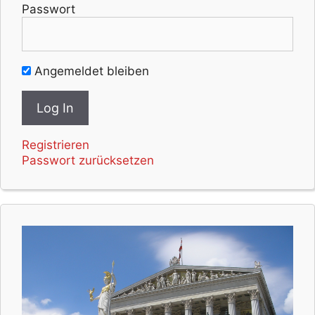
Passwort
Angemeldet bleiben
Registrieren
Passwort zurücksetzen