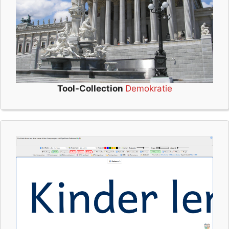
Tool-Collection
Demokratie