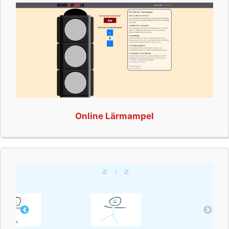
Online Lärmampel