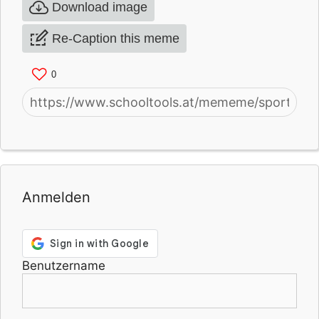
Download image
Re-Caption this meme
0
Anmelden
Benutzername