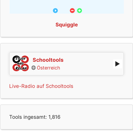
Squiggle
Schooltools
Österreich
Live-Radio auf Schooltools
Tools ingesamt:
1,816