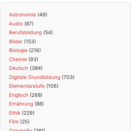
Astronomie
(49)
Audio
(87)
Berufsbildung
(54)
Bilder
(153)
Biologie
(216)
Chemie
(93)
Deutsch
(384)
Digitale Grundbildung
(703)
Elementarstufe
(106)
Englisch
(268)
Ernährung
(88)
Ethik
(229)
Film
(25)
Geografie
(281)