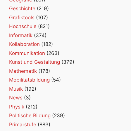
Geschichte
(219)
Grafiktools
(107)
Hochschule
(821)
Informatik
(374)
Kollaboration
(182)
Kommunikation
(263)
Kunst und Gestaltung
(379)
Mathematik
(178)
Mobilitätsbildung
(54)
Musik
(192)
News
(3)
Physik
(212)
Politische Bildung
(239)
Primarstufe
(883)