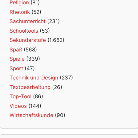
Religion
(81)
Rhetorik
(52)
Sachunterricht
(231)
Schooltools
(53)
Sekundarstufe
(1.682)
Spaß
(568)
Spiele
(339)
Sport
(47)
Technik und Design
(237)
Textbearbeitung
(26)
Top-Tool
(86)
Videos
(144)
Wirtschaftskunde
(90)