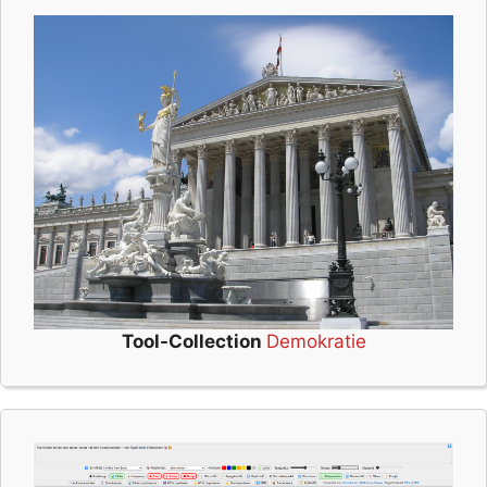
Tool-Collection
Demokratie