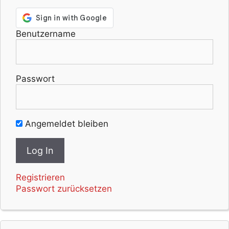
Benutzername
Passwort
Angemeldet bleiben
Registrieren
Passwort zurücksetzen