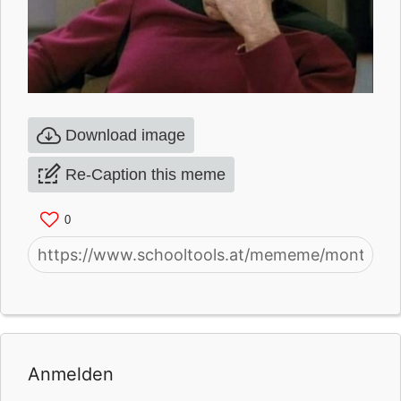
Download image
Re-Caption this meme
0
Anmelden