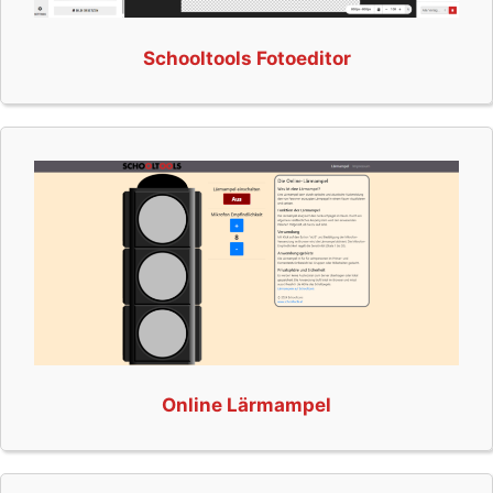
Schooltools Fotoeditor
Online Lärmampel