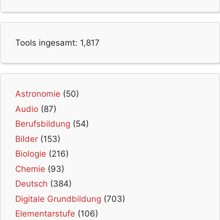
Tools ingesamt:
1,817
Astronomie
(50)
Audio
(87)
Berufsbildung
(54)
Bilder
(153)
Biologie
(216)
Chemie
(93)
Deutsch
(384)
Digitale Grundbildung
(703)
Elementarstufe
(106)