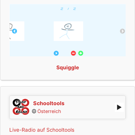
Squiggle
Schooltools
Österreich
Live-Radio auf Schooltools