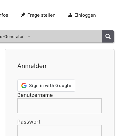
nfos
Frage stellen
Einloggen
e-Generator
Anmelden
Benutzername
Passwort