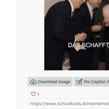
Download image
Re-Caption 
1