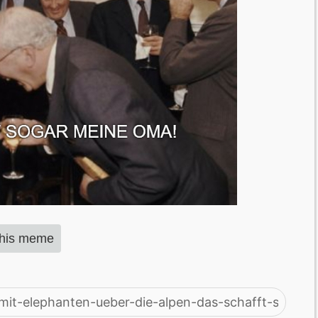
this meme