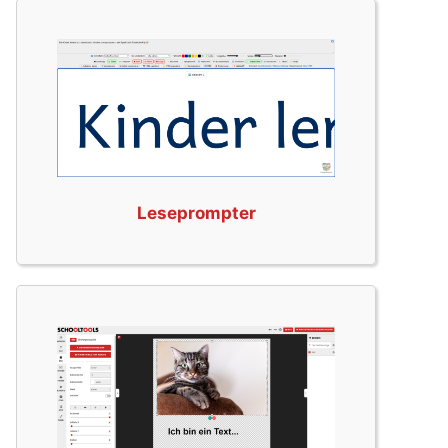
Leseprompter