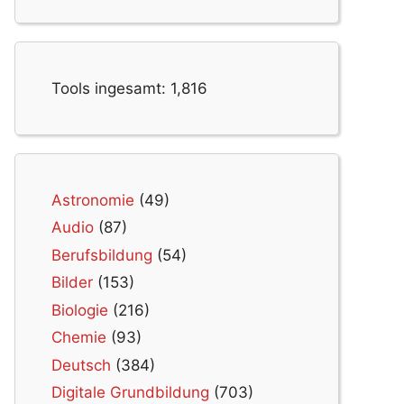
Tools ingesamt:
1,816
Astronomie
(49)
Audio
(87)
Berufsbildung
(54)
Bilder
(153)
Biologie
(216)
Chemie
(93)
Deutsch
(384)
Digitale Grundbildung
(703)