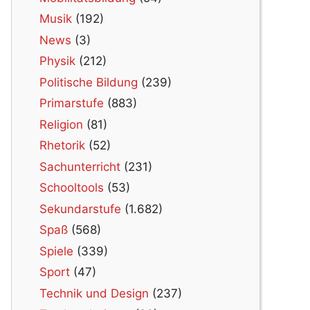
Musik
(192)
News
(3)
Physik
(212)
Politische Bildung
(239)
Primarstufe
(883)
Religion
(81)
Rhetorik
(52)
Sachunterricht
(231)
Schooltools
(53)
Sekundarstufe
(1.682)
Spaß
(568)
Spiele
(339)
Sport
(47)
Technik und Design
(237)