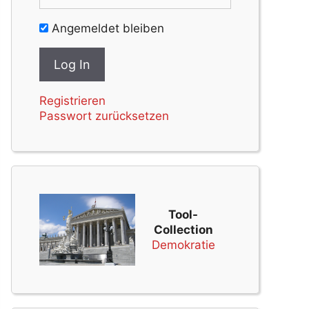
Angemeldet bleiben
Registrieren
Passwort zurücksetzen
Tool-
Collection
Demokratie