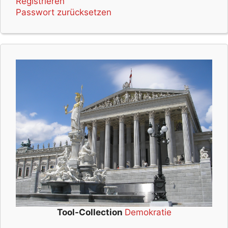
Registrieren
Passwort zurücksetzen
Tool-Collection
Demokratie