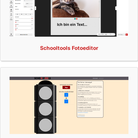
Schooltools Fotoeditor