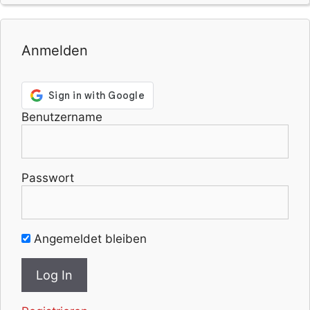
Anmelden
Benutzername
Passwort
Angemeldet bleiben