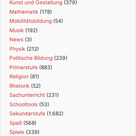
Kunst und Gestaltung
(379)
Mathematik
(178)
Mobilitätsbildung
(54)
Musik
(192)
News
(3)
Physik
(212)
Politische Bildung
(239)
Primarstufe
(883)
Religion
(81)
Rhetorik
(52)
Sachunterricht
(231)
Schooltools
(53)
Sekundarstufe
(1.682)
Spaß
(568)
Spiele
(339)