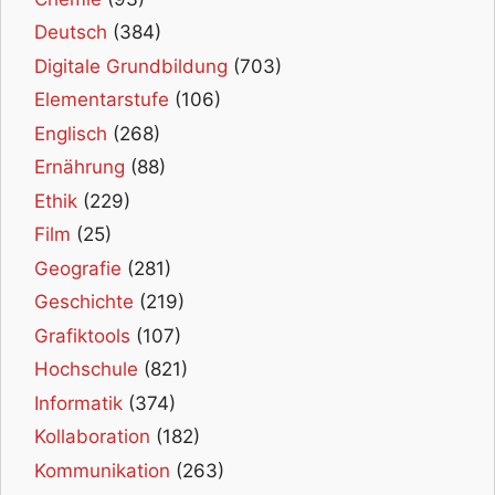
Deutsch
(384)
Digitale Grundbildung
(703)
Elementarstufe
(106)
Englisch
(268)
Ernährung
(88)
Ethik
(229)
Film
(25)
Geografie
(281)
Geschichte
(219)
Grafiktools
(107)
Hochschule
(821)
Informatik
(374)
Kollaboration
(182)
Kommunikation
(263)