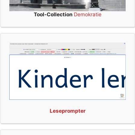
Tool-Collection
Demokratie
Leseprompter