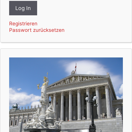
Registrieren
Passwort zurücksetzen