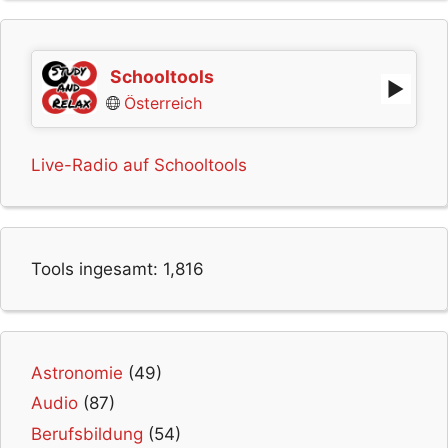
Schooltools
Österreich
Live-Radio auf Schooltools
Tools ingesamt:
1,816
Astronomie
(49)
Audio
(87)
Berufsbildung
(54)