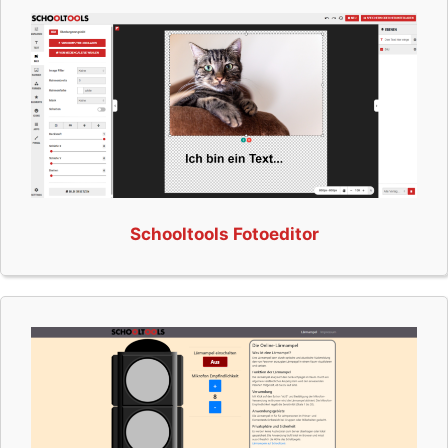
Schooltools Fotoeditor