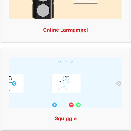
Online Lärmampel
Squiggle