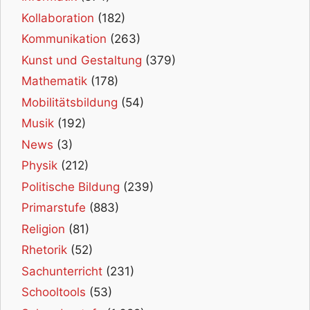
Kollaboration
(182)
Kommunikation
(263)
Kunst und Gestaltung
(379)
Mathematik
(178)
Mobilitätsbildung
(54)
Musik
(192)
News
(3)
Physik
(212)
Politische Bildung
(239)
Primarstufe
(883)
Religion
(81)
Rhetorik
(52)
Sachunterricht
(231)
Schooltools
(53)