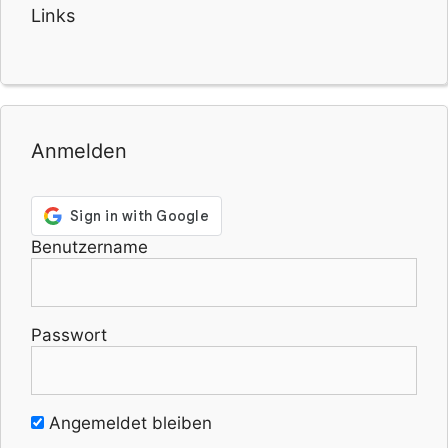
Links
Anmelden
Benutzername
Passwort
Angemeldet bleiben