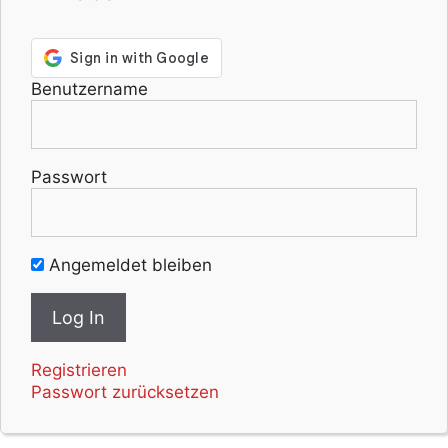
Benutzername
Passwort
Angemeldet bleiben
Registrieren
Passwort zurücksetzen