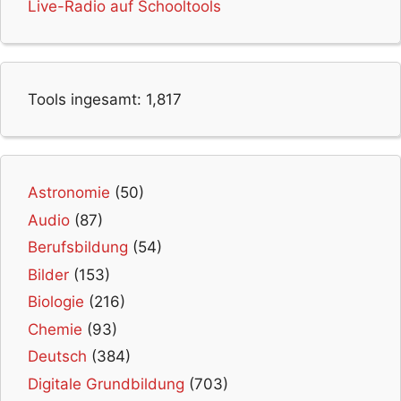
Live-Radio auf Schooltools
Tools ingesamt:
1,817
Astronomie
(50)
Audio
(87)
Berufsbildung
(54)
Bilder
(153)
Biologie
(216)
Chemie
(93)
Deutsch
(384)
Digitale Grundbildung
(703)