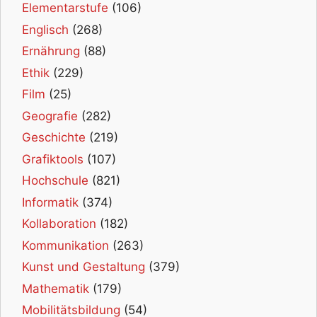
Elementarstufe
(106)
Englisch
(268)
Ernährung
(88)
Ethik
(229)
Film
(25)
Geografie
(282)
Geschichte
(219)
Grafiktools
(107)
Hochschule
(821)
Informatik
(374)
Kollaboration
(182)
Kommunikation
(263)
Kunst und Gestaltung
(379)
Mathematik
(179)
Mobilitätsbildung
(54)