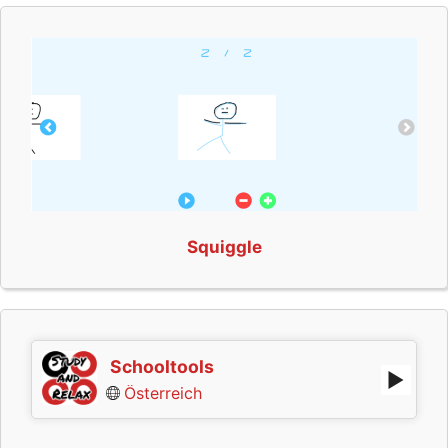
Squiggle
Schooltools
Österreich