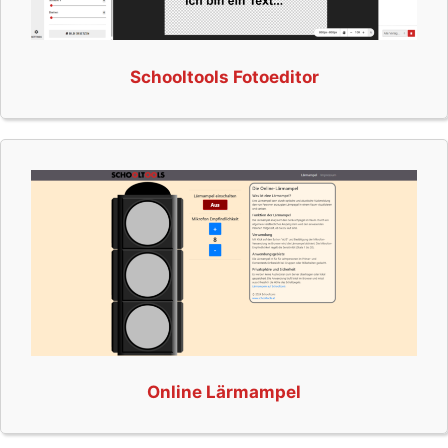
Schooltools Fotoeditor
Online Lärmampel