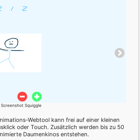
: Screenshot Squiggle
mations-Webtool kann frei auf einer kleinen
sklick oder Touch. Zusätzlich werden bis zu 50
 animierte Daumenkinos entstehen.