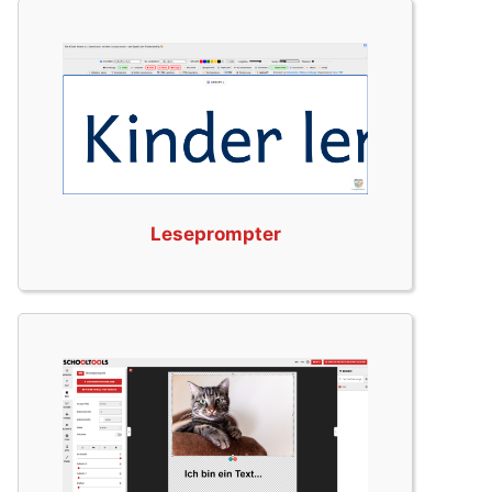
Leseprompter