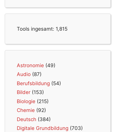
Tools ingesamt:
1,815
Astronomie
(49)
Audio
(87)
Berufsbildung
(54)
Bilder
(153)
Biologie
(215)
Chemie
(92)
Deutsch
(384)
Digitale Grundbildung
(703)