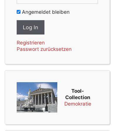
Angemeldet bleiben
Registrieren
Passwort zurücksetzen
Tool-
Collection
Demokratie