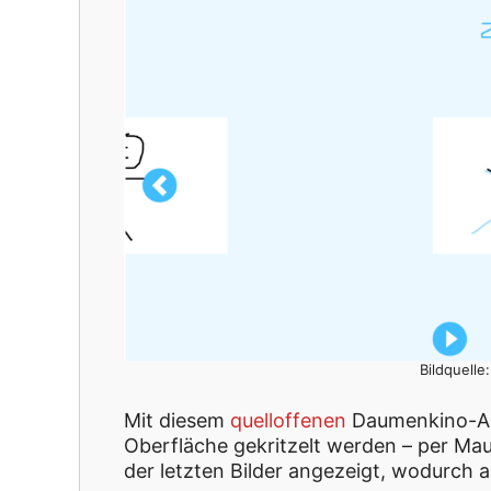
Bildquelle
Mit diesem
quelloffenen
Daumenkino-Ani
Oberfläche gekritzelt werden – per Mau
der letzten Bilder angezeigt, wodurch