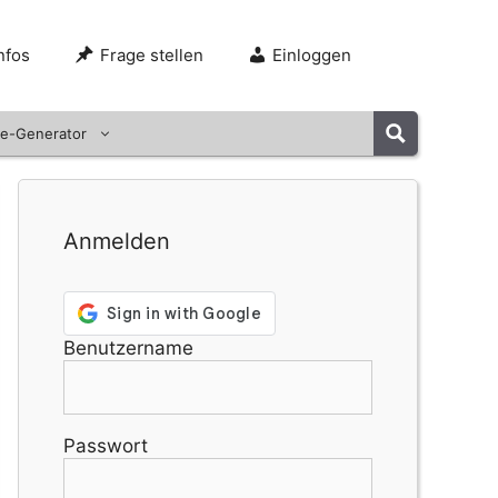
nfos
Frage stellen
Einloggen
e-Generator
Anmelden
Benutzername
Passwort