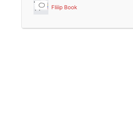
Fliiip Book