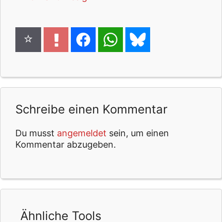
Schreibe einen Kommentar
Du musst
angemeldet
sein, um einen
Kommentar abzugeben.
Ähnliche Tools