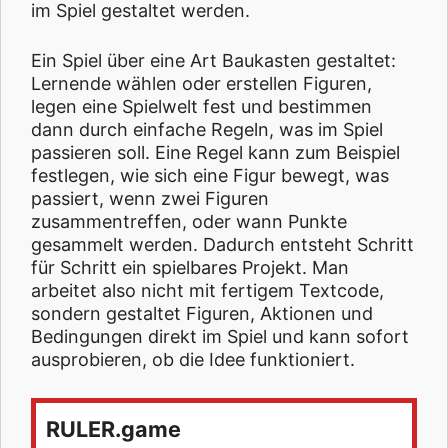
im Spiel gestaltet werden.
Ein Spiel über eine Art Baukasten gestaltet:
Lernende wählen oder erstellen Figuren,
legen eine Spielwelt fest und bestimmen
dann durch einfache Regeln, was im Spiel
passieren soll. Eine Regel kann zum Beispiel
festlegen, wie sich eine Figur bewegt, was
passiert, wenn zwei Figuren
zusammentreffen, oder wann Punkte
gesammelt werden. Dadurch entsteht Schritt
für Schritt ein spielbares Projekt. Man
arbeitet also nicht mit fertigem Textcode,
sondern gestaltet Figuren, Aktionen und
Bedingungen direkt im Spiel und kann sofort
ausprobieren, ob die Idee funktioniert.
RULER.game