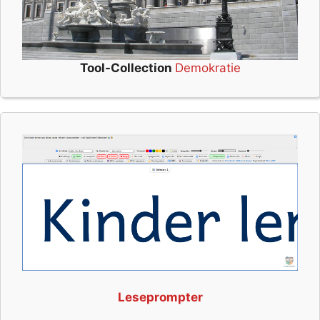
Tool-Collection
Demokratie
Leseprompter