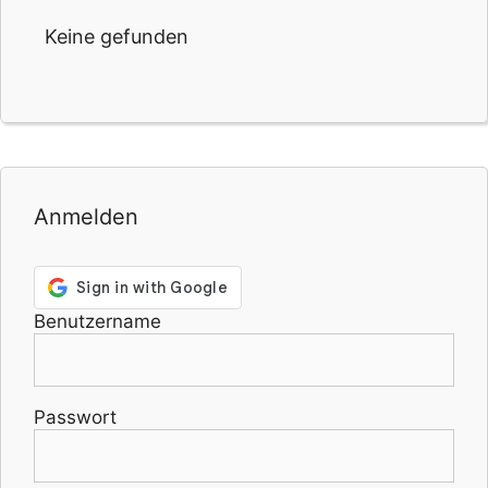
Keine gefunden
Anmelden
Benutzername
Passwort