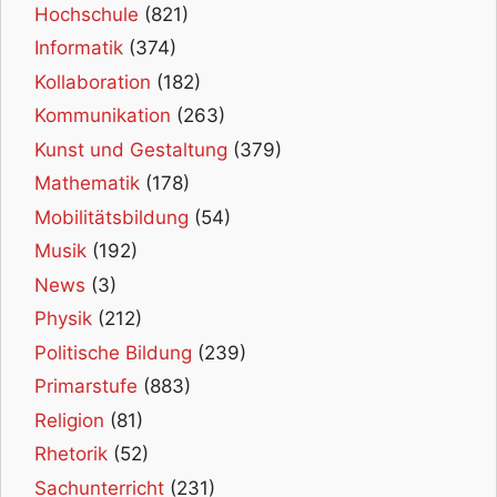
Hochschule
(821)
Informatik
(374)
Kollaboration
(182)
Kommunikation
(263)
Kunst und Gestaltung
(379)
Mathematik
(178)
Mobilitätsbildung
(54)
Musik
(192)
News
(3)
Physik
(212)
Politische Bildung
(239)
Primarstufe
(883)
Religion
(81)
Rhetorik
(52)
Sachunterricht
(231)