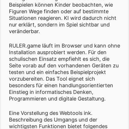
Beispielen können Kinder beobachten, wie
Figuren Wege finden oder auf bestimmte
Situationen reagieren. KI wird dadurch nicht
nur erklärt, sondern im Spiel sichtbar und
veränderbar.
RULER.game läuft im Browser und kann ohne
Installation ausprobiert werden. Für den
schulischen Einsatz empfiehlt es sich, die
Seite vorab auf den vorhandenen Geräten zu
testen und ein einfaches Beispielprojekt
vorzubereiten. Das Tool eignet sich
besonders für einen handlungsorientierten
Einstieg in informatisches Denken,
Programmieren und digitale Gestaltung.
Eine Vorstellung des Webtools ink.
Beschreibung des Umgangs und der
wichtigsten Funktionen bietet folgendes