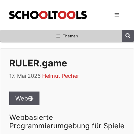
Zum
Inhalt
Menü
springen
Themen
RULER.game
17. Mai 2026
Helmut Pecher
Web
Webbasierte
Programmierumgebung für Spiele