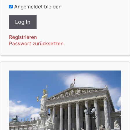
Angemeldet bleiben
Registrieren
Passwort zurücksetzen