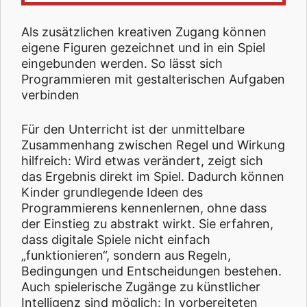
Als zusätzlichen kreativen Zugang können
eigene Figuren gezeichnet und in ein Spiel
eingebunden werden. So lässt sich
Programmieren mit gestalterischen Aufgaben
verbinden
Für den Unterricht ist der unmittelbare
Zusammenhang zwischen Regel und Wirkung
hilfreich: Wird etwas verändert, zeigt sich
das Ergebnis direkt im Spiel. Dadurch können
Kinder grundlegende Ideen des
Programmierens kennenlernen, ohne dass
der Einstieg zu abstrakt wirkt. Sie erfahren,
dass digitale Spiele nicht einfach
„funktionieren“, sondern aus Regeln,
Bedingungen und Entscheidungen bestehen.
Auch spielerische Zugänge zu künstlicher
Intelligenz sind möglich: In vorbereiteten