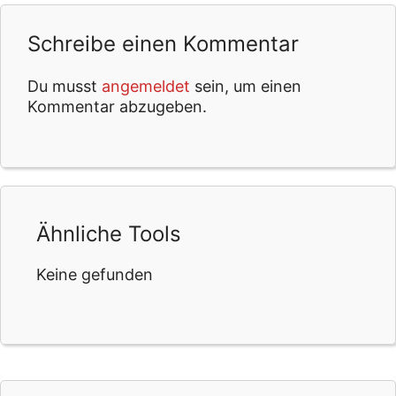
Schreibe einen Kommentar
Du musst
angemeldet
sein, um einen
Kommentar abzugeben.
Ähnliche Tools
Keine gefunden