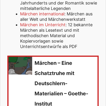
Jahrhunderts und der Romantik sowie
mittelalterliche Legenden
Märchen international
: Märchen aus
aller Welt und Märchenwerkstatt
Märchen im Unterricht
: 12 bekannte
Märchen als Lesetext und mit
methodischen Material und
Kopiervorlagen sowie
Unterrichtsentwürfe als PDF
Märchen – Eine
Schatztruhe mit
Deutschlern-
Materialien – Goethe-
Institut