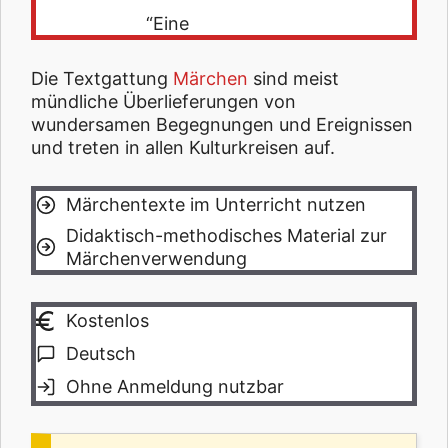
“Eine
Die Textgattung
Märchen
sind meist
mündliche Überlieferungen von
wundersamen Begegnungen und Ereignissen
und treten in allen Kulturkreisen auf.
Märchentexte im Unterricht nutzen
Didaktisch-methodisches Material zur
Märchenverwendung
Kostenlos
Deutsch
Ohne Anmeldung nutzbar