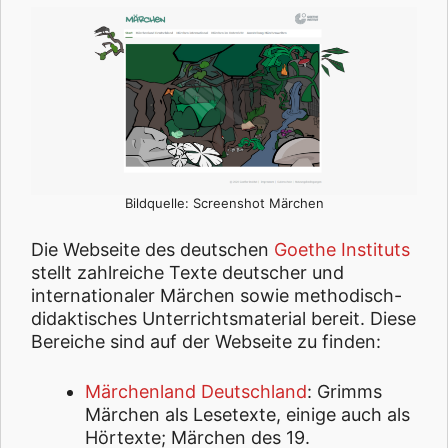
Bildquelle: Screenshot Märchen
Die Webseite des deutschen
Goethe Instituts
stellt zahlreiche Texte deutscher und
internationaler Märchen sowie methodisch-
didaktisches Unterrichtsmaterial bereit. Diese
Bereiche sind auf der Webseite zu finden:
Märchenland Deutschland
: Grimms
Märchen als Lesetexte, einige auch als
Hörtexte; Märchen des 19.