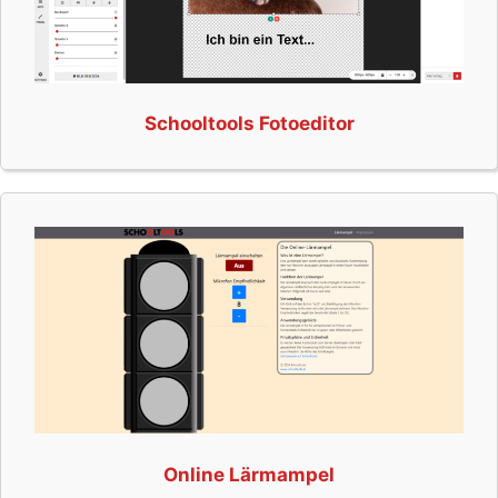
Schooltools Fotoeditor
Online Lärmampel