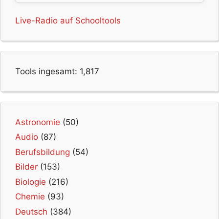
Live-Radio auf Schooltools
Tools ingesamt:
1,817
Astronomie
(50)
Audio
(87)
Berufsbildung
(54)
Bilder
(153)
Biologie
(216)
Chemie
(93)
Deutsch
(384)