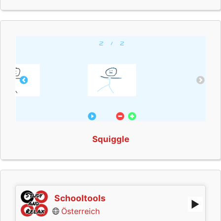
Squiggle
Schooltools
Österreich