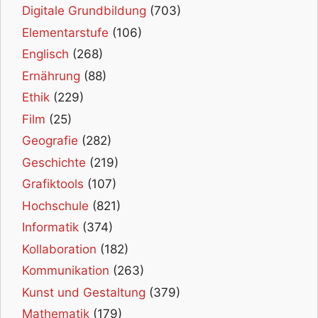
Digitale Grundbildung
(703)
Elementarstufe
(106)
Englisch
(268)
Ernährung
(88)
Ethik
(229)
Film
(25)
Geografie
(282)
Geschichte
(219)
Grafiktools
(107)
Hochschule
(821)
Informatik
(374)
Kollaboration
(182)
Kommunikation
(263)
Kunst und Gestaltung
(379)
Mathematik
(179)