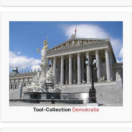
Tool-Collection
Demokratie