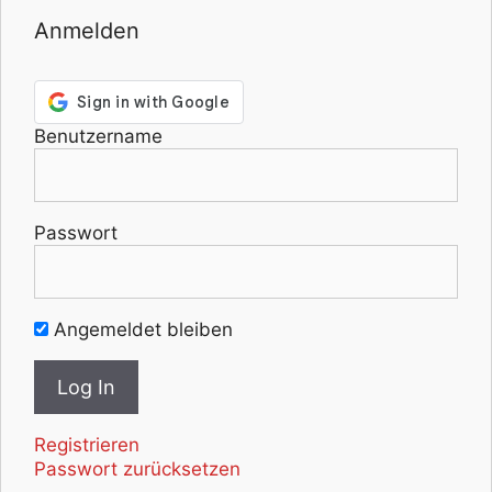
Anmelden
Benutzername
Passwort
Angemeldet bleiben
Registrieren
Passwort zurücksetzen