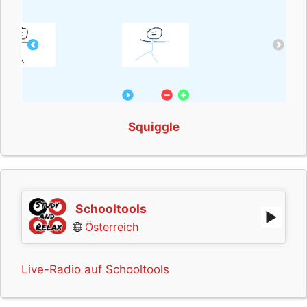
Squiggle
Schooltools
Österreich
Live-Radio auf Schooltools