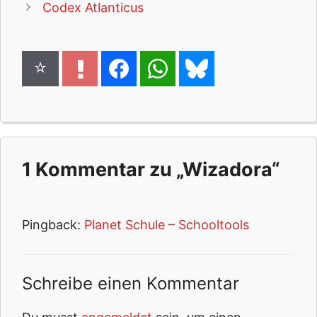
Codex Atlanticus
1 Kommentar zu „Wizadora“
Pingback:
Planet Schule – Schooltools
Schreibe einen Kommentar