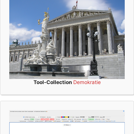
Tool-Collection
Demokratie