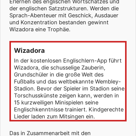
Erlernen des englischen Wortschatzes und
der englischen Satzstrukturen. Werden die
Sprach-Abenteuer mit Geschick, Ausdauer
und Konzentration bestanden gewinnt
Wizadora eine Trophäe.
Wizadora
In der kostenlosen Englischlern-App führt
Wizadora, die schusselige Zauberin,
Grundschüler in die große Welt des
Fußballs und das weltbekannte Wembley-
Stadion. Bevor der Spieler im Stadion seine
Torschusskünste zeigen kann, werden in
15 kurzweiligen Minispielen seine
Englischkenntnisse trainiert. Kindgerechte
Lieder laden zum Mitsingen ein.
Das in Zusammenarbeit mit den