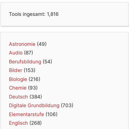
Tools ingesamt:
1,816
Astronomie
(49)
Audio
(87)
Berufsbildung
(54)
Bilder
(153)
Biologie
(216)
Chemie
(93)
Deutsch
(384)
Digitale Grundbildung
(703)
Elementarstufe
(106)
Englisch
(268)