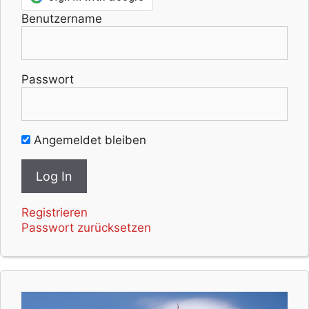
Benutzername
Passwort
Angemeldet bleiben
Registrieren
Passwort zurücksetzen