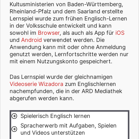
Kultusministerien von Baden-Württemberg,
Rheinland-Pfalz und dem Saarland erstellte
Lernspiel wurde zum frühen Englisch-Lernen
in der Volksschule entwickelt und kann
sowohl im
Browser
, als auch als App für
iOS
und
Android
verwendet werden. Die
Anwendung kann mit oder ohne Anmeldung
genutzt werden, Lernfortschritte werden nur
mit einem Nutzungskonto gespeichert.
Das Lernspiel wurde der gleichnamigen
Videoserie Wizadora
zum Englischlernen
nachempfunden, die in der ARD Mediathek
abgerufen werden kann.
Spielerisch Englisch lernen
Spracherwerb mit Aufgaben, Spielen
und Videos unterstützen