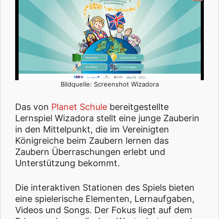
Bildquelle: Screenshot Wizadora
Das von
Planet Schule
bereitgestellte
Lernspiel Wizadora stellt eine junge Zauberin
in den Mittelpunkt, die im Vereinigten
Königreiche beim Zaubern lernen das
Zaubern Überraschungen erlebt und
Unterstützung bekommt.
Die interaktiven Stationen des Spiels bieten
eine spielerische Elementen, Lernaufgaben,
Videos und Songs. Der Fokus liegt auf dem