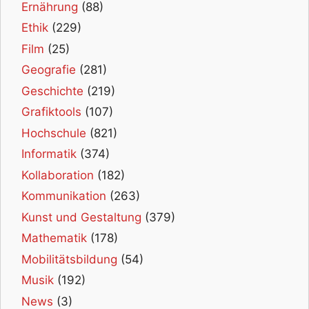
Ernährung
(88)
Ethik
(229)
Film
(25)
Geografie
(281)
Geschichte
(219)
Grafiktools
(107)
Hochschule
(821)
Informatik
(374)
Kollaboration
(182)
Kommunikation
(263)
Kunst und Gestaltung
(379)
Mathematik
(178)
Mobilitätsbildung
(54)
Musik
(192)
News
(3)