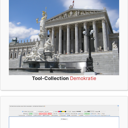
Tool-Collection
Demokratie