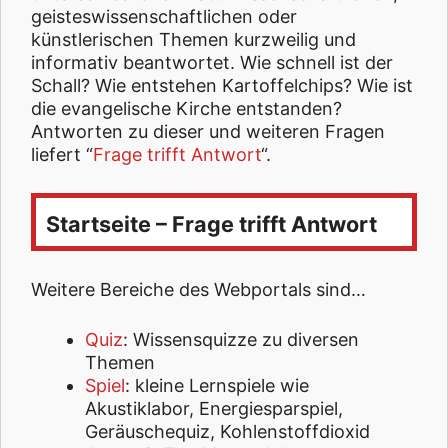
geisteswissenschaftlichen oder
künstlerischen Themen kurzweilig und
informativ beantwortet. Wie schnell ist der
Schall? Wie entstehen Kartoffelchips? Wie ist
die evangelische Kirche entstanden?
Antworten zu dieser und weiteren Fragen
liefert “
Frage trifft Antwort
“.
Startseite – Frage trifft Antwort
Weitere Bereiche des Webportals sind…
Quiz
: Wissensquizze zu diversen
Themen
Spiel
: kleine Lernspiele wie
Akustiklabor, Energiesparspiel,
Geräuschequiz, Kohlenstoffdioxid