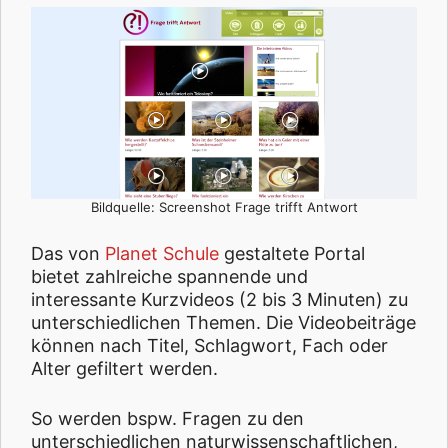
Bildquelle: Screenshot Frage trifft Antwort
Das von
Planet Schule
gestaltete Portal
bietet zahlreiche spannende und
interessante Kurzvideos (2 bis 3 Minuten) zu
unterschiedlichen Themen. Die Videobeiträge
können nach Titel, Schlagwort, Fach oder
Alter gefiltert werden.
So werden bspw. Fragen zu den
unterschiedlichen naturwissenschaftlichen,