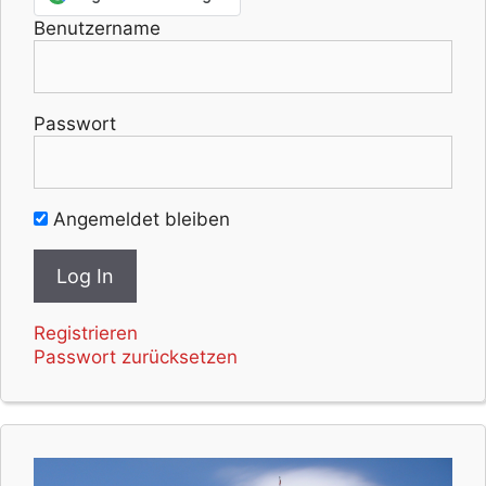
Benutzername
Passwort
Angemeldet bleiben
Registrieren
Passwort zurücksetzen