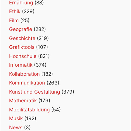
Ernährung
(88)
Ethik
(229)
Film
(25)
Geografie
(282)
Geschichte
(219)
Grafiktools
(107)
Hochschule
(821)
Informatik
(374)
Kollaboration
(182)
Kommunikation
(263)
Kunst und Gestaltung
(379)
Mathematik
(179)
Mobilitätsbildung
(54)
Musik
(192)
News
(3)