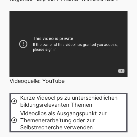
Videoquelle: YouTube
Kurze Videoclips zu unterschiedlichen
bildungsrelevanten Themen
Videoclips als Ausgangspunkt zur
Themenerarbeitung oder zur
Selbstrecherche verwenden