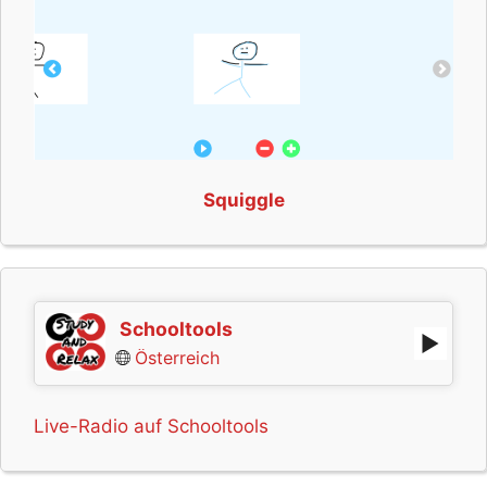
Squiggle
Schooltools
Österreich
Live-Radio auf Schooltools