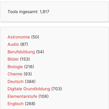
Tools ingesamt:
1,817
Astronomie
(50)
Audio
(87)
Berufsbildung
(54)
Bilder
(153)
Biologie
(216)
Chemie
(93)
Deutsch
(384)
Digitale Grundbildung
(703)
Elementarstufe
(106)
Englisch
(268)