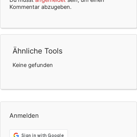
Kommentar abzugeben.
Ähnliche Tools
Keine gefunden
Anmelden