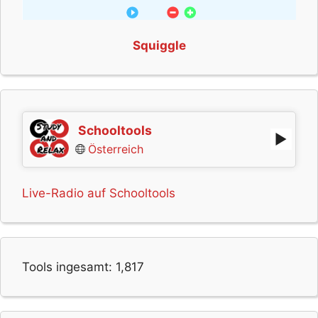
Squiggle
Schooltools
Österreich
Live-Radio auf Schooltools
Tools ingesamt:
1,817