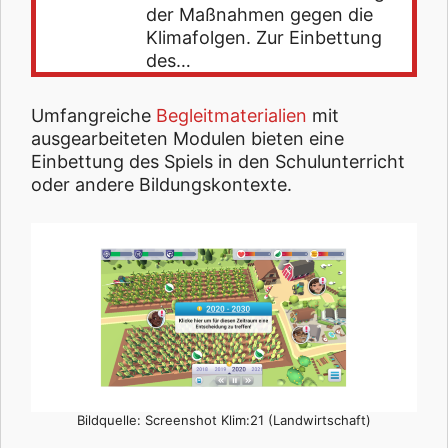
der Maßnahmen gegen die
Klimafolgen. Zur Einbettung
des…
Umfangreiche
Begleitmaterialien
mit
ausgearbeiteten Modulen bieten eine
Einbettung des Spiels in den Schulunterricht
oder andere Bildungskontexte.
Bildquelle: Screenshot Klim:21 (Landwirtschaft)