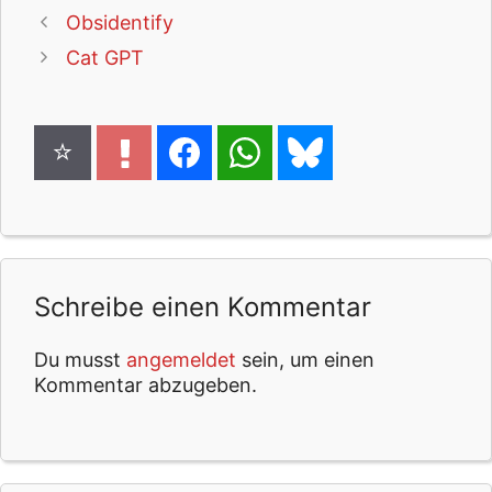
Obsidentify
Cat GPT
Schreibe einen Kommentar
Du musst
angemeldet
sein, um einen
Kommentar abzugeben.