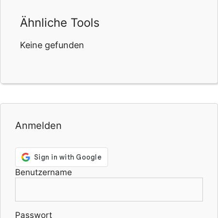
Ähnliche Tools
Keine gefunden
Anmelden
Benutzername
Passwort