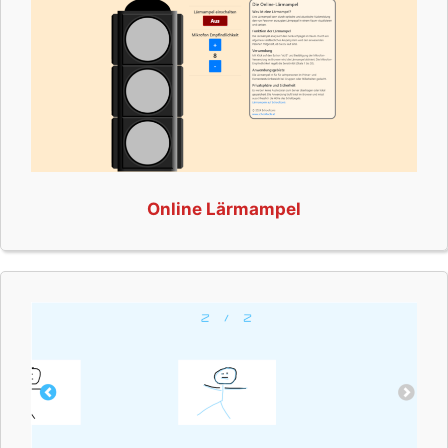
Online Lärmampel