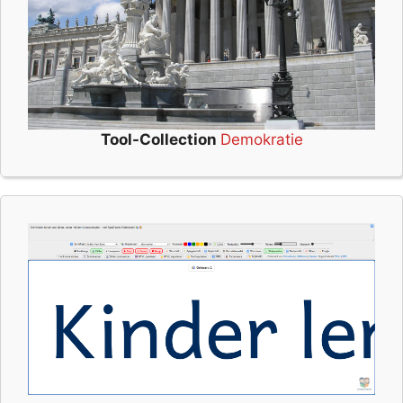
Tool-Collection
Demokratie