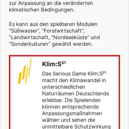
zur Anpassung an die veränderten
klimatischen Bedingungen.
Es kann aus den spielbaren Modulen
“Süßwasser”, “Forstwirtschaft”,
“Landwirtschaft, “Nordseeküste” und
“Sonderkulturen” gewählt werden.
Klim:S²¹
Das Serious Game Klim:S²¹
macht den Klimawandel in
unterschiedlichen
Naturräumen Deutschlands
erlebbar. Die Spielenden
können entsprechende
Anpassungsmaßnahmen
wählen und sehen die
unmittelbare Schutzwirkung