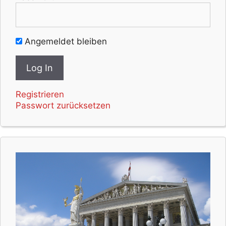
Angemeldet bleiben
Registrieren
Passwort zurücksetzen