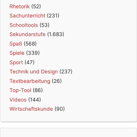
Rhetorik
(52)
Sachunterricht
(231)
Schooltools
(53)
Sekundarstufe
(1.683)
Spaß
(568)
Spiele
(339)
Sport
(47)
Technik und Design
(237)
Textbearbeitung
(26)
Top-Tool
(86)
Videos
(144)
Wirtschaftskunde
(90)