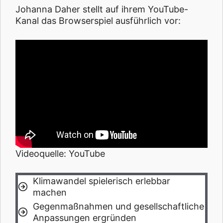
Johanna Daher stellt auf ihrem YouTube-
Kanal das Browserspiel ausführlich vor:
Videoquelle: YouTube
Klimawandel spielerisch erlebbar
machen
Gegenmaßnahmen und gesellschaftliche
Anpassungen ergründen