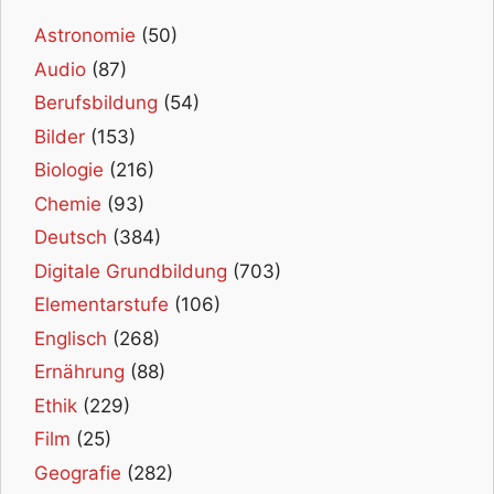
Astronomie
(50)
Audio
(87)
Berufsbildung
(54)
Bilder
(153)
Biologie
(216)
Chemie
(93)
Deutsch
(384)
Digitale Grundbildung
(703)
Elementarstufe
(106)
Englisch
(268)
Ernährung
(88)
Ethik
(229)
Film
(25)
Geografie
(282)