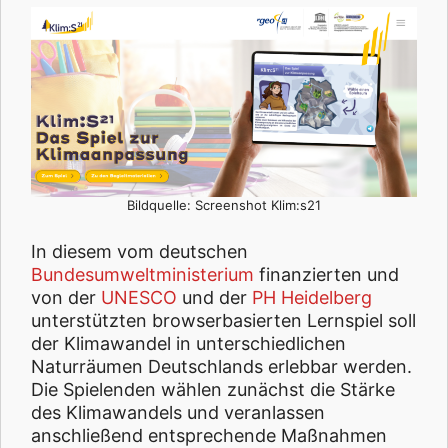
Bildquelle: Screenshot Klim:s21
In diesem vom deutschen
Bundesumweltministerium
finanzierten und
von der
UNESCO
und der
PH Heidelberg
unterstützten browserbasierten Lernspiel soll
der Klimawandel in unterschiedlichen
Naturräumen Deutschlands erlebbar werden.
Die Spielenden wählen zunächst die Stärke
des Klimawandels und veranlassen
anschließend entsprechende Maßnahmen