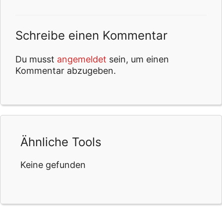
Schreibe einen Kommentar
Du musst
angemeldet
sein, um einen
Kommentar abzugeben.
Ähnliche Tools
Keine gefunden