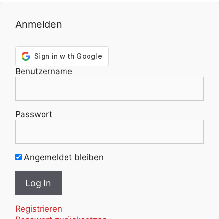
Anmelden
Benutzername
Passwort
Angemeldet bleiben
Registrieren