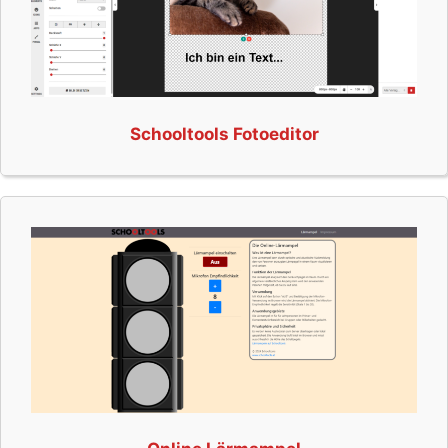
Schooltools Fotoeditor