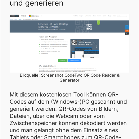
und generieren
Bildquelle: Screenshot CodeTwo QR Code Reader &
Generator
Mit diesem kostenlosen Tool können QR-
Codes auf dem (Windows-)PC gescannt und
generiert werden. QR-Codes von Bildern,
Dateien, über die Webcam oder vom
Zwischenspeicher können dekodiert werden
und man gelangt ohne dem Einsatz eines
Tablets oder Smartphones zum QR-Code-