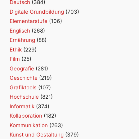
Deutsch
(384)
Digitale Grundbildung
(703)
Elementarstufe
(106)
Englisch
(268)
Ernährung
(88)
Ethik
(229)
Film
(25)
Geografie
(281)
Geschichte
(219)
Grafiktools
(107)
Hochschule
(821)
Informatik
(374)
Kollaboration
(182)
Kommunikation
(263)
Kunst und Gestaltung
(379)