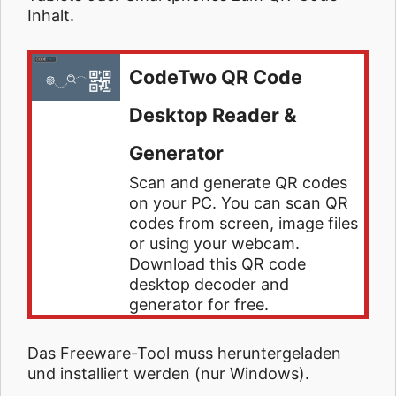
Inhalt.
CodeTwo QR Code
Desktop Reader &
Generator
Scan and generate QR codes
on your PC. You can scan QR
codes from screen, image files
or using your webcam.
Download this QR code
desktop decoder and
generator for free.
Das Freeware-Tool muss heruntergeladen
und installiert werden (nur Windows).