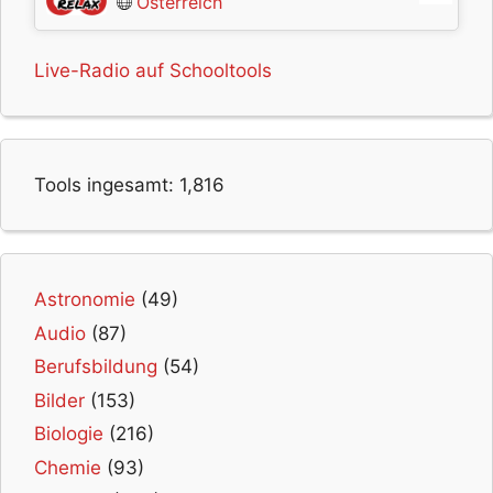
Österreich
Live-Radio auf Schooltools
Tools ingesamt:
1,816
Astronomie
(49)
Audio
(87)
Berufsbildung
(54)
Bilder
(153)
Biologie
(216)
Chemie
(93)