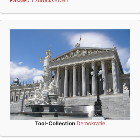
Passwort zurücksetzen
Tool-Collection
Demokratie