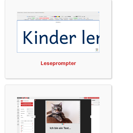
Leseprompter