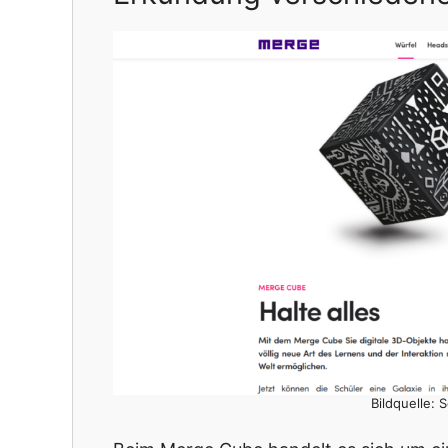
Bildquelle: