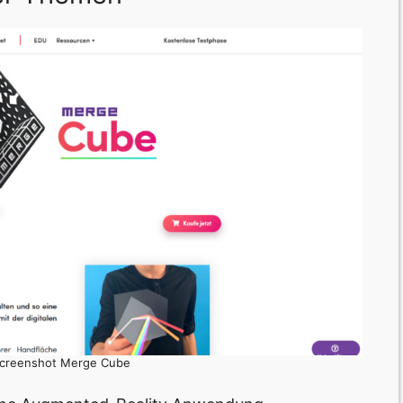
 Screenshot Merge Cube