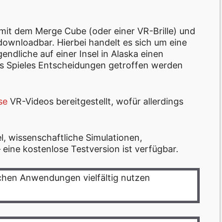
mit dem Merge Cube (oder einer VR-Brille) und
downloadbar. Hierbei handelt es sich um eine
endliche auf einer Insel in Alaska einen
s Spieles Entscheidungen getroffen werden
se
VR-Videos bereitgestellt, wofür allerdings
el, wissenschaftliche Simulationen,
eine kostenlose Testversion ist verfügbar.
ichen Anwendungen vielfältig nutzen