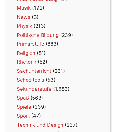
Musik
(192)
News
(3)
Physik
(213)
Politische Bildung
(239)
Primarstufe
(883)
Religion
(81)
Rhetorik
(52)
Sachunterricht
(231)
Schooltools
(53)
Sekundarstufe
(1.683)
Spaß
(568)
Spiele
(339)
Sport
(47)
Technik und Design
(237)