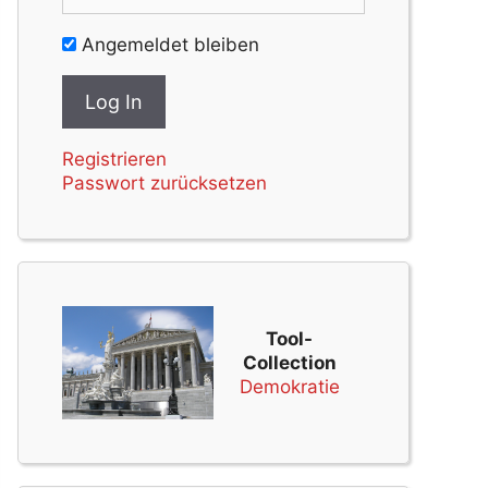
Angemeldet bleiben
Registrieren
Passwort zurücksetzen
Tool-
Collection
Demokratie