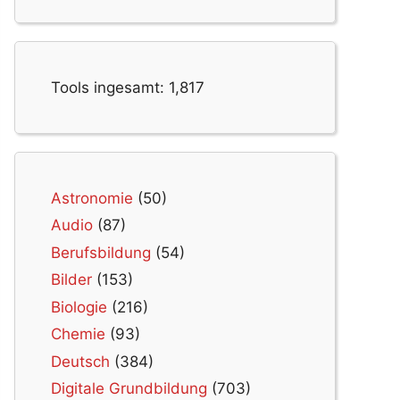
Tools ingesamt:
1,817
Astronomie
(50)
Audio
(87)
Berufsbildung
(54)
Bilder
(153)
Biologie
(216)
Chemie
(93)
Deutsch
(384)
Digitale Grundbildung
(703)