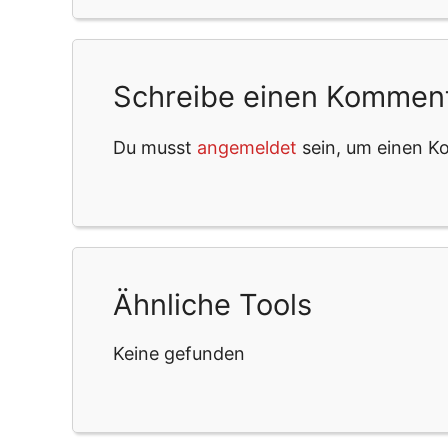
Schreibe einen Kommen
Du musst
angemeldet
sein, um einen 
Ähnliche Tools
Keine gefunden