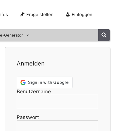
nfos
Frage stellen
Einloggen
e-Generator
Anmelden
Benutzername
Passwort