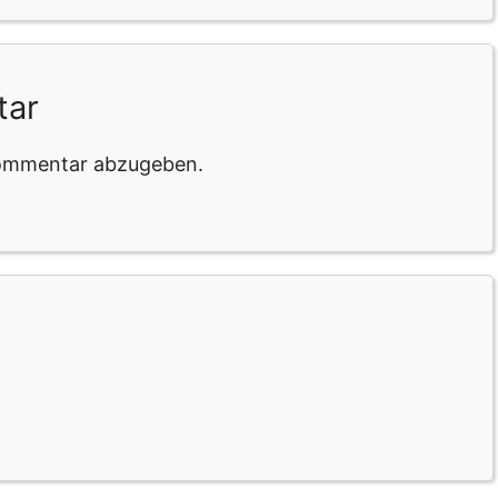
tar
Kommentar abzugeben.