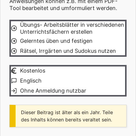
Anweisungen können z.B. mit einem PDF-
Tool bearbeitet und umformuliert werden.
Übungs- Arbeitsblätter in verschiedenen
Unterrichtsfächern erstellen
Gelerntes üben und festigen
Rätsel, Irrgärten und Sudokus nutzen
Kostenlos
Englisch
Ohne Anmeldung nutzbar
Dieser Beitrag ist älter als ein Jahr. Teile
des Inhalts können bereits veraltet sein.