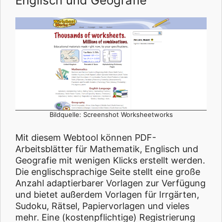
Englisch und Geografie
Bildquelle: Screenshot Worksheetworks
Mit diesem Webtool können PDF-
Arbeitsblätter für Mathematik, Englisch und
Geografie mit wenigen Klicks erstellt werden.
Die englischsprachige Seite stellt eine große
Anzahl adaptierbarer Vorlagen zur Verfügung
und bietet außerdem Vorlagen für Irrgärten,
Sudoku, Rätsel, Papiervorlagen und vieles
mehr. Eine (kostenpflichtige) Registrierung