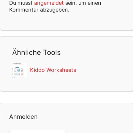
Du musst
angemeldet
sein, um einen
Kommentar abzugeben.
Ähnliche Tools
Kiddo Worksheets
Anmelden