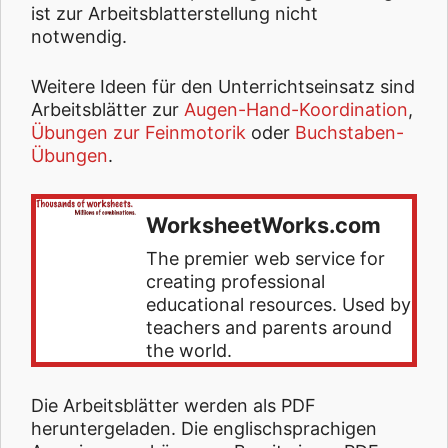
ist zur Arbeitsblatterstellung nicht
notwendig.
Weitere Ideen für den Unterrichtseinsatz sind
Arbeitsblätter zur
Augen-Hand-Koordination
,
Übungen zur Feinmotorik
oder
Buchstaben-
Übungen
.
WorksheetWorks.com
The premier web service for
creating professional
educational resources. Used by
teachers and parents around
the world.
Die Arbeitsblätter werden als PDF
heruntergeladen. Die englischsprachigen