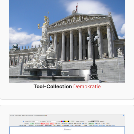
Tool-Collection
Demokratie