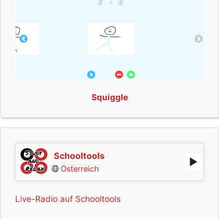
Squiggle
Schooltools
Österreich
Live-Radio auf Schooltools