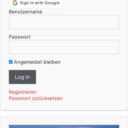
Benutzername
Passwort
Angemeldet bleiben
Registrieren
Passwort zurücksetzen