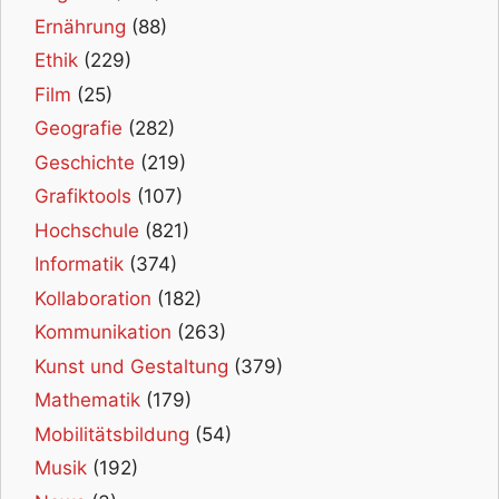
Ernährung
(88)
Ethik
(229)
Film
(25)
Geografie
(282)
Geschichte
(219)
Grafiktools
(107)
Hochschule
(821)
Informatik
(374)
Kollaboration
(182)
Kommunikation
(263)
Kunst und Gestaltung
(379)
Mathematik
(179)
Mobilitätsbildung
(54)
Musik
(192)