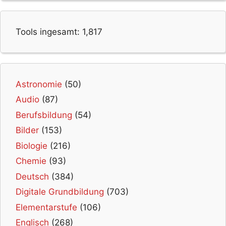
Tools ingesamt:
1,817
Astronomie
(50)
Audio
(87)
Berufsbildung
(54)
Bilder
(153)
Biologie
(216)
Chemie
(93)
Deutsch
(384)
Digitale Grundbildung
(703)
Elementarstufe
(106)
Englisch
(268)