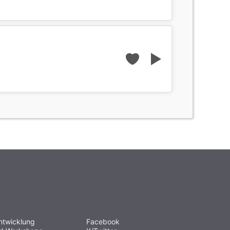
ntwicklung
Facebook