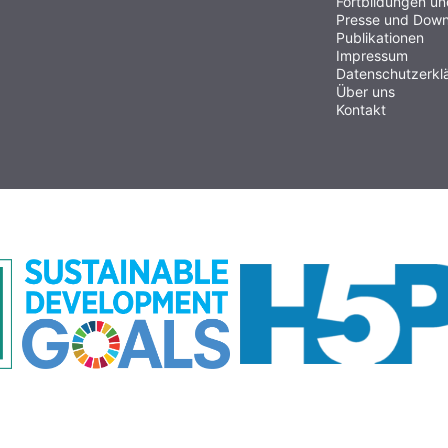
Fortbildungen u
Presse und Down
Publikationen
Impressum
Datenschutzerkl
Über uns
Kontakt