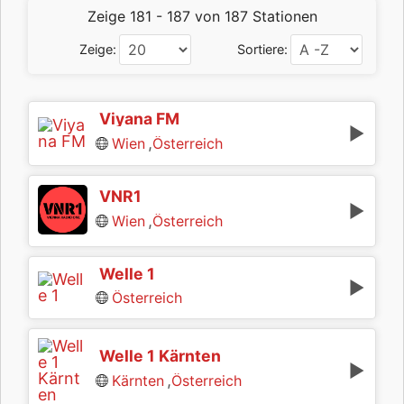
Zeige 181 - 187 von 187 Stationen
Zeige:
Sortiere:
Viyana FM
,
Wien
Österreich
VNR1
,
Wien
Österreich
Welle 1
Österreich
Welle 1 Kärnten
,
Kärnten
Österreich