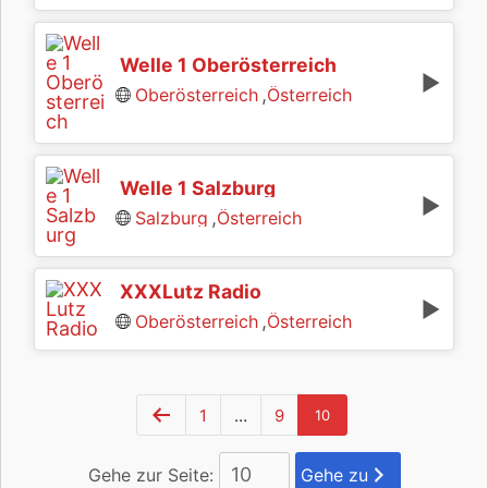
Welle 1 Oberösterreich
,
Oberösterreich
Österreich
Welle 1 Salzburg
,
Salzburg
Österreich
XXXLutz Radio
,
Oberösterreich
Österreich
1
…
9
10
Gehe zur Seite:
Gehe zu