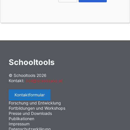
Schooltools
© Schooltools 2026
Kontakt:
info@schooltools.at
Kontaktformular
Forschung und Entwicklung
Fortbildungen und Workshops
Presse und Downloads
Publikationen
Impressum
Datenschutzerklärung