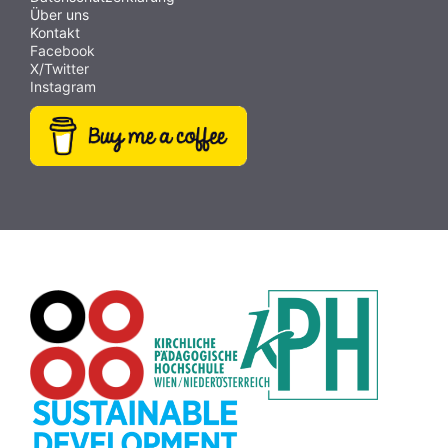
Über uns
Kontakt
Facebook
X/Twitter
Instagram