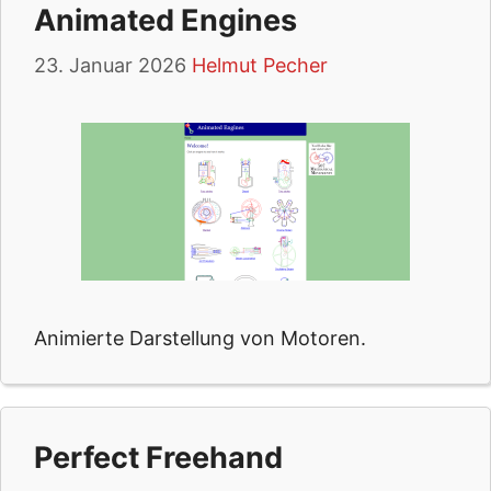
Animated Engines
23. Januar 2026
Helmut Pecher
Animierte Darstellung von Motoren.
Perfect Freehand