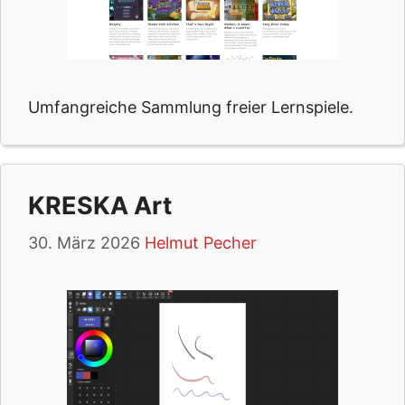
Umfangreiche Sammlung freier Lernspiele.
KRESKA Art
30. März 2026
Helmut Pecher