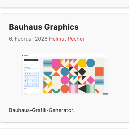
Bauhaus Graphics
6. Februar 2026
Helmut Pecher
Bauhaus-Grafik-Generator.