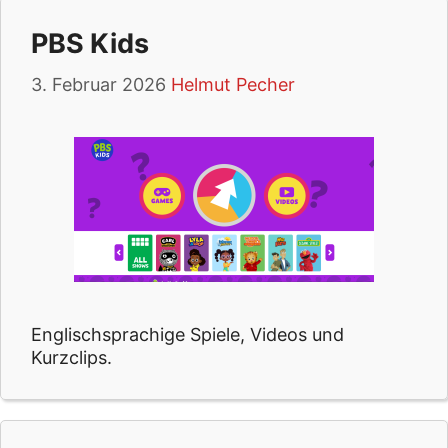
PBS Kids
3. Februar 2026
Helmut Pecher
Englischsprachige Spiele, Videos und
Kurzclips.