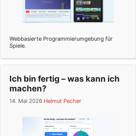
Webbasierte Programmierumgebung für
Spiele.
Ich bin fertig – was kann ich
machen?
14. Mai 2026
Helmut Pecher