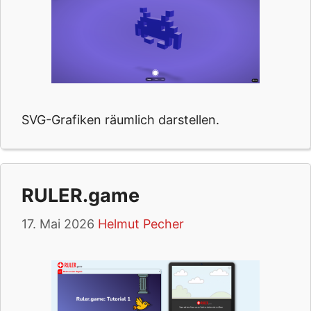
SVG-Grafiken räumlich darstellen.
RULER.game
17. Mai 2026
Helmut Pecher