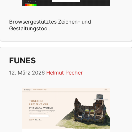
Browsergestütztes Zeichen- und
Gestaltungstool.
FUNES
12. März 2026
Helmut Pecher