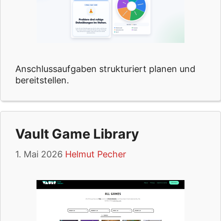
Anschlussaufgaben strukturiert planen und
bereitstellen.
Vault Game Library
1. Mai 2026
Helmut Pecher