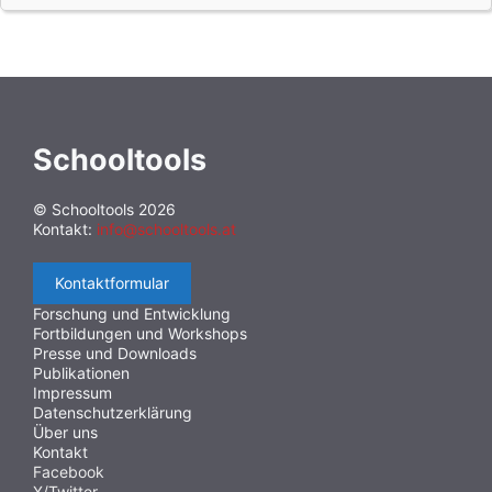
Schooltools
© Schooltools 2026
Kontakt:
info@schooltools.at
Kontaktformular
Forschung und Entwicklung
Fortbildungen und Workshops
Presse und Downloads
Publikationen
Impressum
Datenschutzerklärung
Über uns
Kontakt
Facebook
X/Twitter