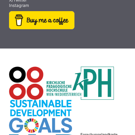
Instagram