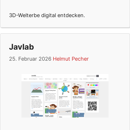
3D-Welterbe digital entdecken.
Javlab
25. Februar 2026
Helmut Pecher