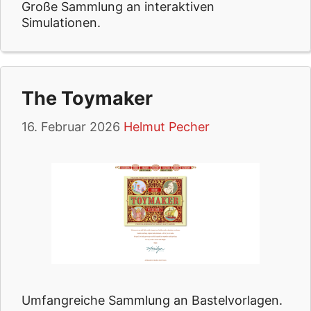
Große Sammlung an interaktiven
Simulationen.
The Toymaker
16. Februar 2026
Helmut Pecher
Umfangreiche Sammlung an Bastelvorlagen.