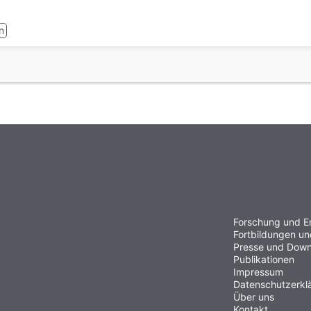
n
Forschung und E
Fortbildungen u
Presse und Down
Publikationen
Impressum
Datenschutzerkl
Über uns
Kontakt