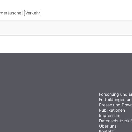
rgeräusche
Verkehr
Forschung und E
Fortbildungen u
Presse und Down
Publikationen
Impressum
Datenschutzerkl
Über uns
Kontakt