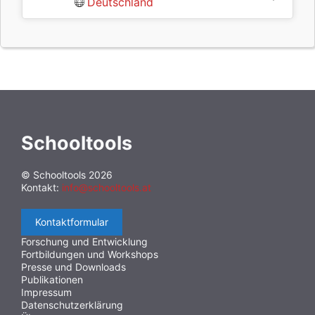
Deutschland
Schooltools
© Schooltools 2026
Kontakt:
info@schooltools.at
Kontaktformular
Forschung und Entwicklung
Fortbildungen und Workshops
Presse und Downloads
Publikationen
Impressum
Datenschutzerklärung