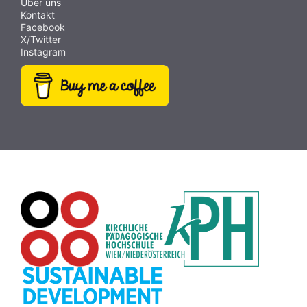
Über uns
Kontakt
Facebook
X/Twitter
Instagram