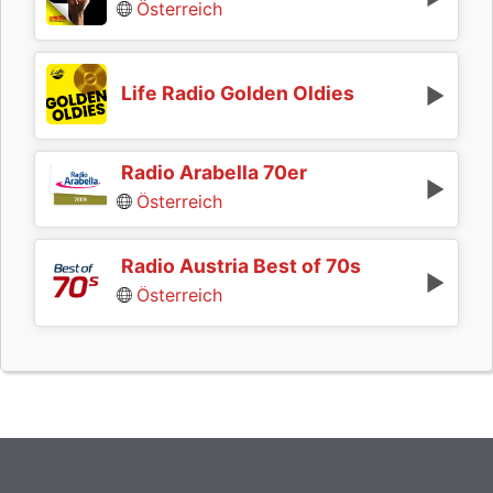
Österreich
Life Radio Golden Oldies
Radio Arabella 70er
Österreich
Radio Austria Best of 70s
Österreich