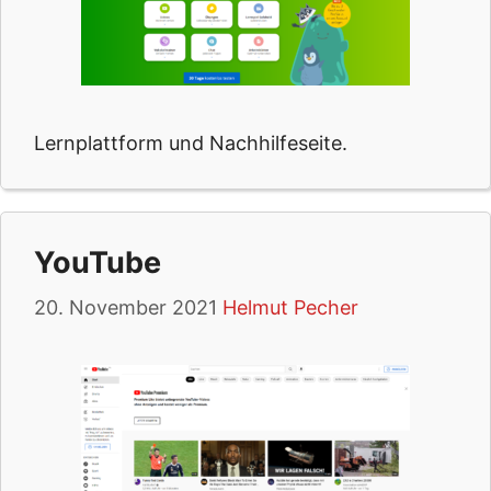
Lernplattform und Nachhilfeseite.
YouTube
20. November 2021
Helmut Pecher