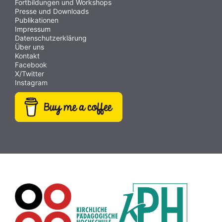
Fortbildungen und Workshops
Presse und Downloads
Publikationen
Impressum
Datenschutzerklärung
Über uns
Kontakt
Facebook
X/Twitter
Instagram