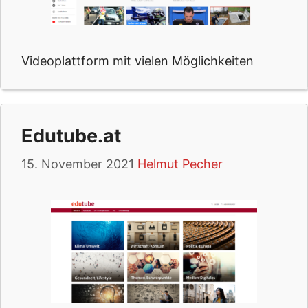
Videoplattform mit vielen Möglichkeiten
Edutube.at
15. November 2021
Helmut Pecher