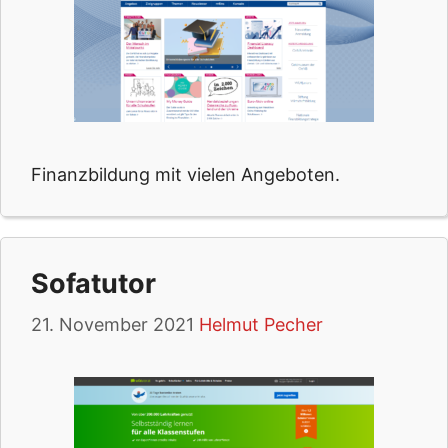
Finanzbildung mit vielen Angeboten.
Sofatutor
21. November 2021
Helmut Pecher