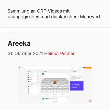
Sammlung an ORF-Videos mit
pädagogischem und didaktischem Mehrwert.
Areeka
31. Oktober 2021
Helmut Pecher