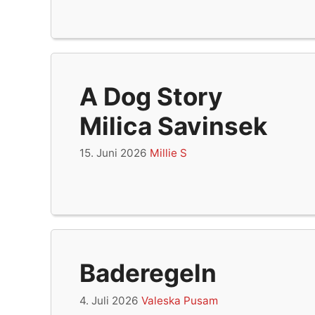
A Dog Story
Milica Savinsek
15. Juni 2026
Millie S
Baderegeln
4. Juli 2026
Valeska Pusam