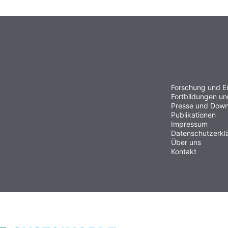
Forschung und E
Fortbildungen u
Presse und Down
Publikationen
Impressum
Datenschutzerkl
Über uns
Kontakt