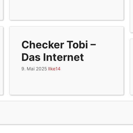
Checker Tobi –
Das Internet
9. Mai 2025
Ilke14