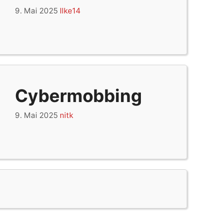
9. Mai 2025
Ilke14
Cybermobbing
9. Mai 2025
nitk