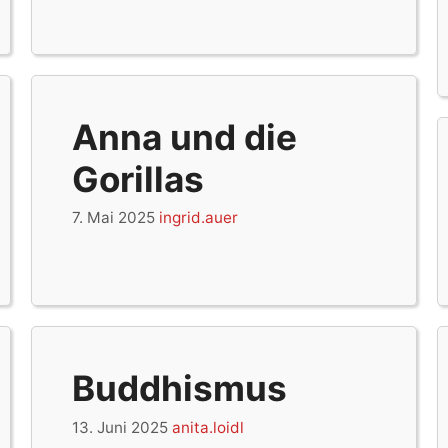
Anna und die
Gorillas
7. Mai 2025
ingrid.auer
Buddhismus
13. Juni 2025
anita.loidl