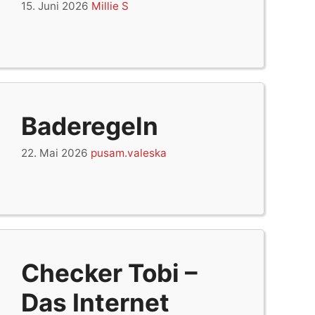
15. Juni 2026
Millie S
Baderegeln
22. Mai 2026
pusam.valeska
Checker Tobi –
Das Internet