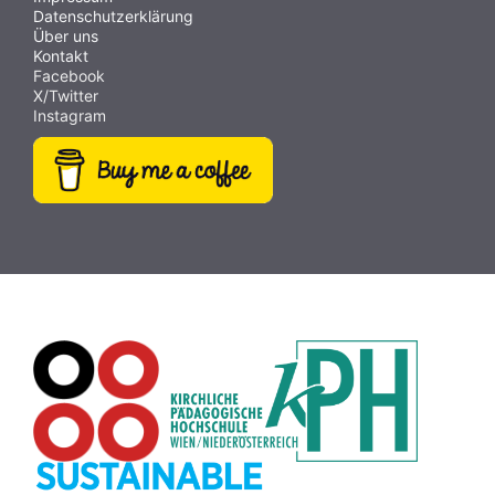
Datenschutzerklärung
Über uns
Kontakt
Facebook
X/Twitter
Instagram