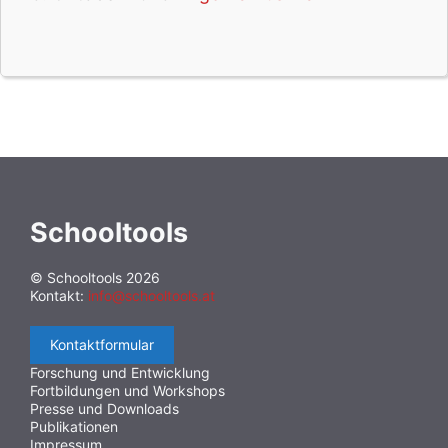
Schooltools
© Schooltools 2026
Kontakt:
info@schooltools.at
Kontaktformular
Forschung und Entwicklung
Fortbildungen und Workshops
Presse und Downloads
Publikationen
Impressum