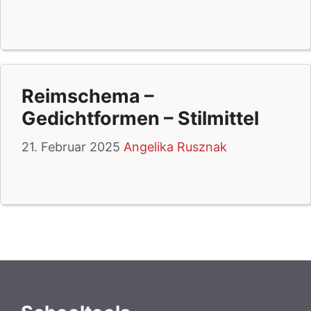
Reimschema –
Gedichtformen – Stilmittel
21. Februar 2025
Angelika Rusznak