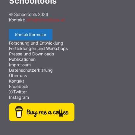
Schooltools
© Schooltools 2026
Kontakt:
info@schooltools.at
Kontaktformular
Forschung und Entwicklung
Fortbildungen und Workshops
Presse und Downloads
Publikationen
Impressum
Datenschutzerklärung
Über uns
Kontakt
Facebook
X/Twitter
Instagram