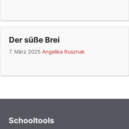
Der süße Brei
7. März 2025
Angelika Rusznak
Schooltools