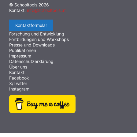
© Schooltools 2026
Kontakt:
info@schooltools.at
Kontaktformular
Forschung und Entwicklung
Fortbildungen und Workshops
Presse und Downloads
Publikationen
Impressum
Datenschutzerklärung
Über uns
Kontakt
Facebook
X/Twitter
Instagram