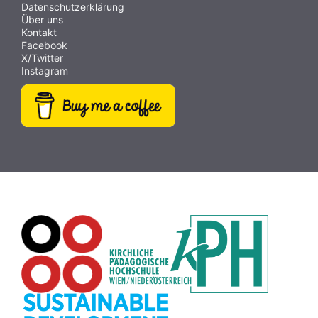
Datenschutzerklärung
Über uns
Kontakt
Facebook
X/Twitter
Instagram