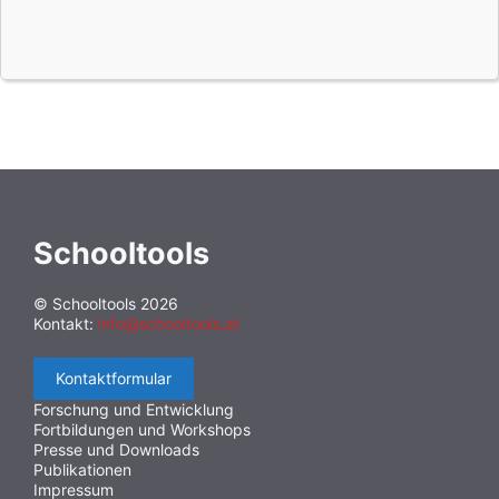
Schooltools
© Schooltools 2026
Kontakt:
info@schooltools.at
Kontaktformular
Forschung und Entwicklung
Fortbildungen und Workshops
Presse und Downloads
Publikationen
Impressum