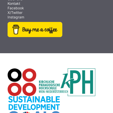
Kontakt
Facebook
X/Twitter
Instagram