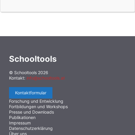
Schooltools
© Schooltools 2026
Kontakt:
info@schooltools.at
Kontaktformular
Forschung und Entwicklung
Fortbildungen und Workshops
Presse und Downloads
Publikationen
Impressum
Datenschutzerklärung
Über uns